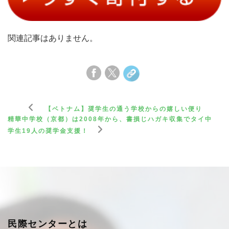
関連記事はありません。
【ベトナム】奨学生の通う学校からの嬉しい便り
精華中学校（京都）は2008年から、書損じハガキ収集でタイ中
学生19人の奨学金支援！
民際センターとは