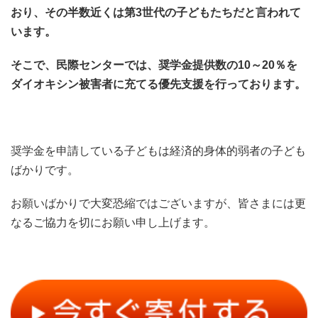
おり、その半数近くは第3世代の子どもたちだと言われて
います。
そこで、民際センターでは、奨学金提供数の10～20％を
ダイオキシン被害者に充てる優先支援を行っております。
奨学金を申請している子どもは経済的身体的弱者の子ども
ばかりです。
お願いばかりで大変恐縮ではございますが、皆さまには更
なるご協力を切にお願い申し上げます。