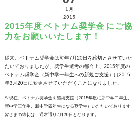
1月
2015
2015年度 ベトナム奨学金 にご協
力をお願いいたします！
寄付する
従来、ベトナム奨学金は毎年7月20日を締切とさせていた
だいておりましたが、奨学生選考の都合上、2015年度の
ベトナム奨学金（新中学一年生への新規ご支援）は2015
年3月20日に変更させていただくことになりました。
※現在、ベトナム奨学金を継続支援（2015年度に新中学二年生、
新中学三年生、新中学四年生になる奨学生）いただいております
皆さまの締切は、通常通り7月20日となります。