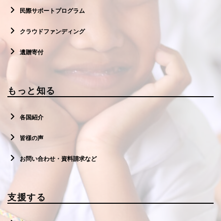
民際サポートプログラム
クラウドファンディング
遺贈寄付
もっと知る
各国紹介
皆様の声
お問い合わせ・資料請求など
支援する