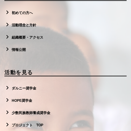
初めての方へ
活動理念と方針
組織概要・アクセス
情報公開
活動を見る
ダルニー奨学金
HOPE奨学金
少数民族教師養成奨学金
プロジェクト TOP