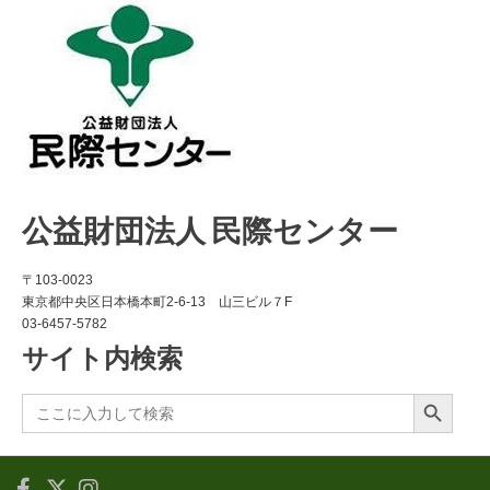
公益財団法人 民際センター
〒103-0023
東京都中央区日本橋本町2-6-13 山三ビル７F
03-6457-5782
サイト内検索
Search Button
Search
for: