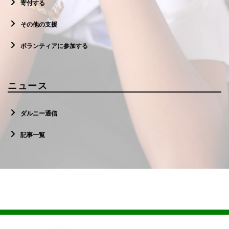
寄付する
その他の支援
ボランティアに参加する
ニュース
ダルニー通信
記事一覧