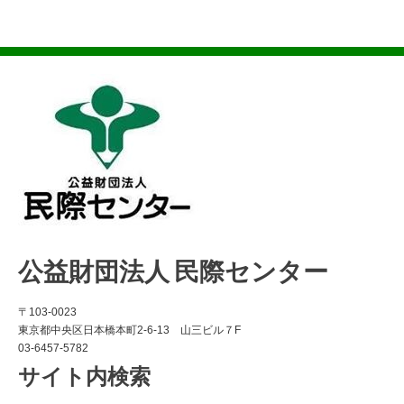
公益財団法人 民際センター
〒103-0023
東京都中央区日本橋本町2-6-13 山三ビル７F
03-6457-5782
サイト内検索