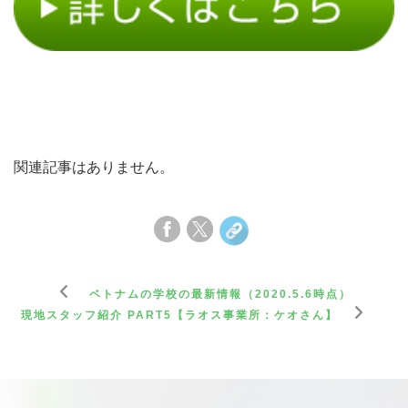
関連記事はありません。
ベトナムの学校の最新情報（2020.5.6時点）
現地スタッフ紹介 PART5【ラオス事業所：ケオさん】