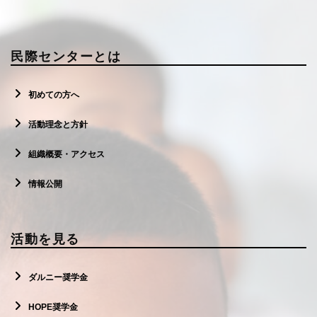
民際センターとは
初めての方へ
活動理念と方針
組織概要・アクセス
情報公開
活動を見る
ダルニー奨学金
HOPE奨学金