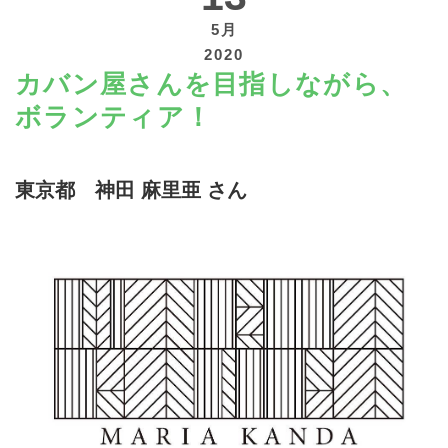
5月
2020
カバン屋さんを目指しながら、
ボランティア！
寄付する
東京都 神田 麻里亜 さん