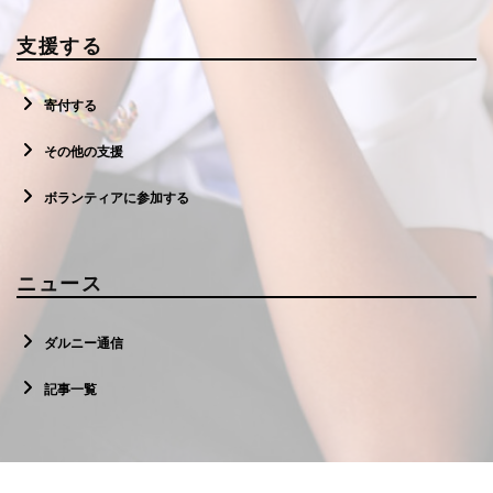
支援する
寄付する
その他の支援
ボランティアに参加する
ニュース
ダルニー通信
記事一覧