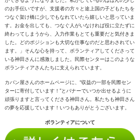
ができるようになりました。私がしているのはほんの少し
のお手伝いですが、支援者の方々と途上国の子どもたちを
つなぐ架け橋に少しでもなれていたら嬉しいと思っていま
す。お金を出しても、つなぐ人がいなければ役に立たずに
終わってしまうから、入力作業もとても重要だと気付きま
した。どのポジションも大切な仕事なのだと思わされてい
ます。」そんな心を持って、ボランティアしてくださって
いる神田さんに感激しました。民際センターはこのような
ボランティアさんたちに支えられています。
カバン屋さんのホームページに、“収益の一部を民際セン
ターに寄付しています！”とバナーでいつか出せるように
頑張りますと言ってくださる神田さん。私たちも神田さん
の夢を応援しています！いつもありがとうございます。
ボランティアについて