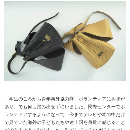
「学生のころから青年海外協力隊、ボランティアに興味が
あり、でも何も踏み出せずにいました。民際センターでボ
ランティアするようになって、今までテレビや本の中だけ
で見ていた海外の子どもたちや途上国を身近に感じること