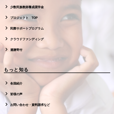
少数民族教師養成奨学金
プロジェクト TOP
民際サポートプログラム
クラウドファンディング
遺贈寄付
もっと知る
各国紹介
皆様の声
お問い合わせ・資料請求など