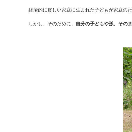
経済的に貧しい家庭に生まれた子どもが家庭の
しかし、そのために、
自分の子どもや孫、その