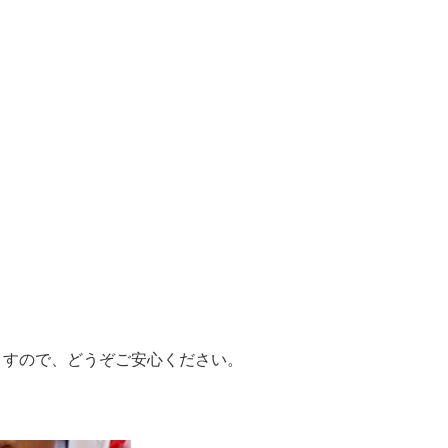
ますので、どうぞご安心ください。