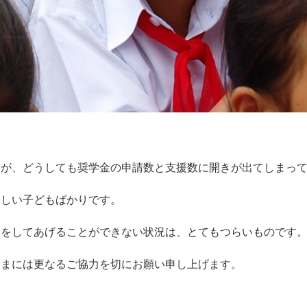
すが、どうしても奨学金の申請数と支援数に開きが出てしまっ
貧しい子どもばかりです。
束をしてあげることができない状況は、とてもつらいものです
さまには更なるご協力を切にお願い申し上げます。