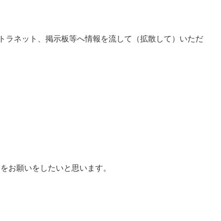
のイントラネット、掲示板等へ情報を流して（拡散して）いただ
力をお願いをしたいと思います。
。