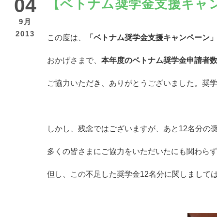
04
【ベトナム奨学金支援キャ
9月
2013
この度は、
「ベトナム奨学金支援キャンペーン
おかげさまで、
本年度のベトナム奨学金申請者数
ご協力いただき、ありがとうございました。奨
しかし、残念ではございますが、あと12名分の
多くの皆さまにご協力をいただいたにも関わら
但し、この不足した奨学金12名分に関しまして