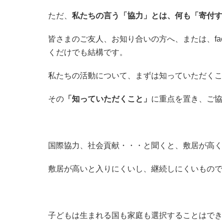
ただ、
私たちの言う「協力」とは、何も「寄付
皆さまのご友人、お知り合いの方へ、または、fac
くだけでも結構です。
私たちの活動について、まずは知っていただく
その
「知っていただくこと」
に重点を置き、ご
国際協力、社会貢献・・・と聞くと、敷居が高
敷居が高いと入りにくいし、継続しにくいもの
子どもは生まれる国も家庭も選択することはで