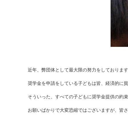
近年、弊団体として最大限の努力をしておりま
奨学金を申請をしている子どもは皆、経済的に
そういった、すべての子どもに奨学金提供の約
お願いばかりで大変恐縮ではございますが、皆