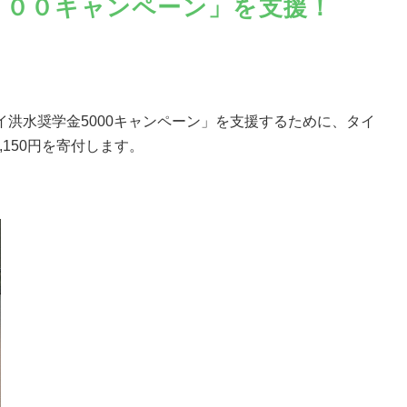
０００キャンペーン」を支援！
洪水奨学金5000キャンペーン」を支援するために、タイ
,150円を寄付します。