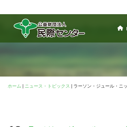
ホーム
|
ニュース・トピックス
|
ラーソン・ジュール・ニ