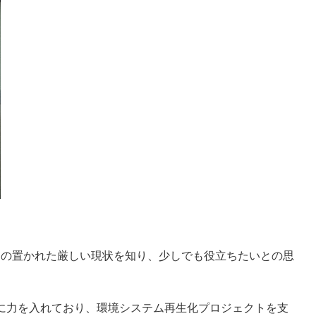
ちの置かれた厳しい現状を知り、少しでも役立ちたいとの思
に力を入れており、環境システム再生化プロジェクトを支