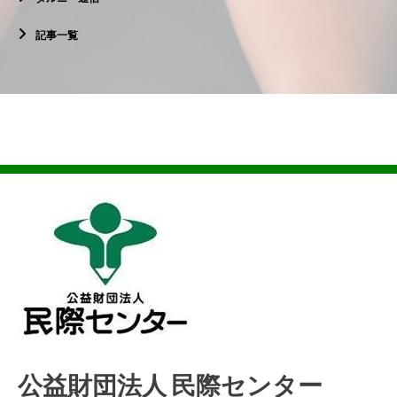
記事一覧
公益財団法人 民際センター