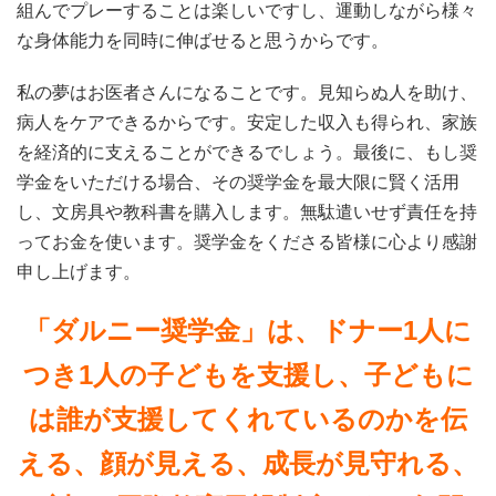
組んでプレーすることは楽しいですし、運動しながら様々
な身体能力を同時に伸ばせると思うからです。
私の夢はお医者さんになることです。見知らぬ人を助け、
病人をケアできるからです。安定した収入も得られ、家族
を経済的に支えることができるでしょう。最後に、もし奨
学金をいただける場合、その奨学金を最大限に賢く活用
し、文房具や教科書を購入します。無駄遣いせず責任を持
ってお金を使います。奨学金をくださる皆様に心より感謝
申し上げます。
「ダルニー奨学金」は、ドナー1人に
つき1人の子どもを支援し、子どもに
は誰が支援してくれているのかを伝
える、顔が見える、成長が見守れる、