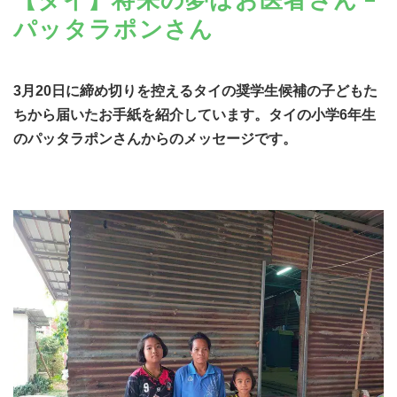
パッタラポンさん
3月20日に締め切りを控えるタイの奨学生候補の子どもた
ちから届いたお手紙を紹介しています。タイの小学6年生
のパッタラポンさんからのメッセージです。