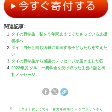
関連記事:
タイの奨学生 私を５年間支えてくださっている支援
者様へ
タイ 自分と同じ困難に直面する子どもたちを支えた
い
タイの奨学⽣から感謝のメッセージが届きました③
2022年度 ダルニー奨学金を受け取った生徒の話と御
礼メッセージ
【タイ】貧しくても、努力を結果に – ケツァリンさん