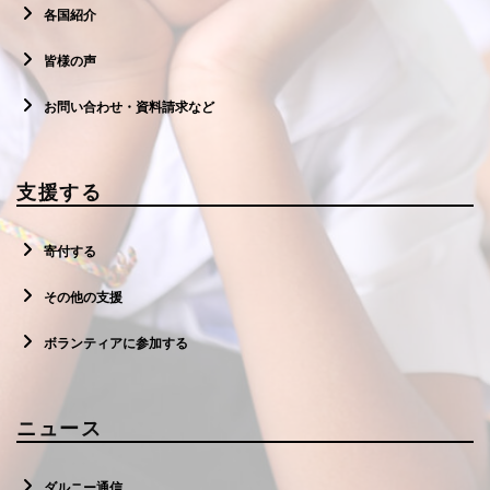
各国紹介
皆様の声
お問い合わせ・資料請求など
支援する
寄付する
その他の支援
ボランティアに参加する
ニュース
ダルニー通信