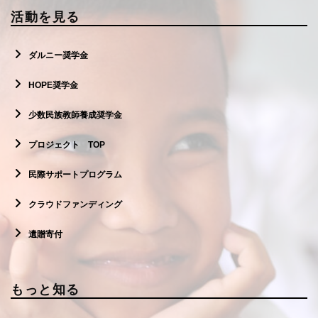
活動を見る
ダルニー奨学金
HOPE奨学金
少数民族教師養成奨学金
プロジェクト TOP
民際サポートプログラム
クラウドファンディング
遺贈寄付
もっと知る