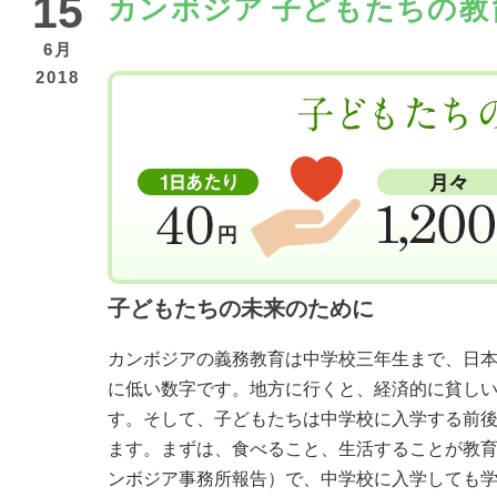
15
カンボジア 子どもたちの教
6月
2018
子どもたちの未来のために
カンボジアの義務教育は中学校三年生まで、日本と
に低い数字です。地方に行くと、経済的に貧し
す。そして、子どもたちは中学校に入学する前
ます。まずは、食べること、生活することが教育
ンボジア事務所報告）で、中学校に入学しても