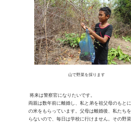
山で野菜を採ります
将来は警察官になりたいです。
両親は数年前に離婚し、私と弟を祖父母のもとにおい
の米をもらっています。父母は離婚後、私たち
らないので、毎日は学校に行けません。その野菜を