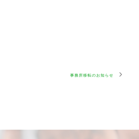
事務所移転のお知らせ