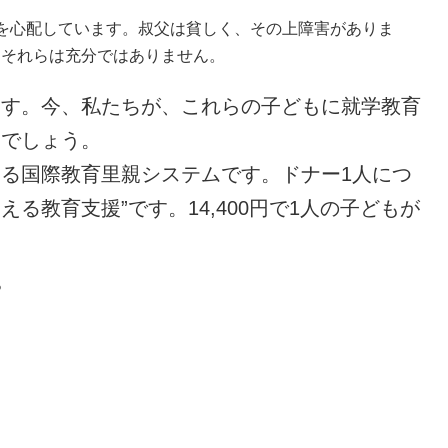
を心配しています。叔父は貧しく、その上障害がありま
、それらは充分ではありません。
ます。今、私たちが、これらの子どもに就学教育
るでしょう。
る国際教育里親システムです。ドナー1人につ
る教育支援”です。14,400円で1人の子どもが
。