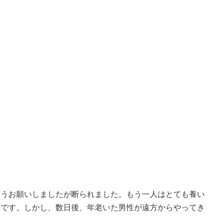
ようお願いしましたが断られました。もう一人はとても養い
のです。しかし、数日後、年老いた男性が遠方からやってき