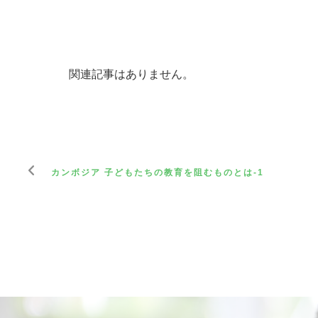
関連記事はありません。
カンボジア 子どもたちの教育を阻むものとは-1