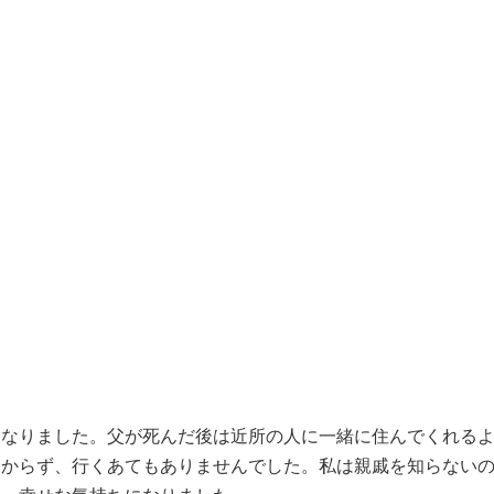
くなりました。父が死んだ後は近所の人に一緒に住んでくれる
わからず、行くあてもありませんでした。私は親戚を知らない