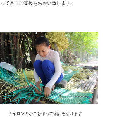
知って是非ご支援をお願い致します。
ナイロンのかごを作って家計を助けます