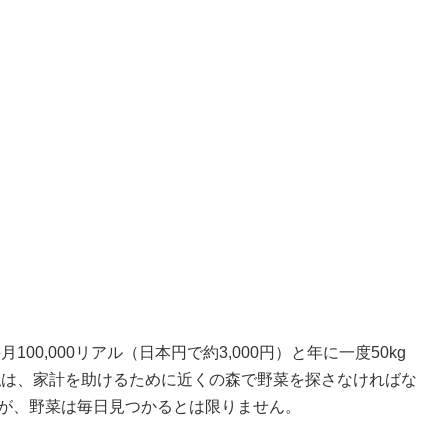
000リアル（日本円で約3,000円）と年に一度50kg
私は、家計を助けるために近くの森で野菜を探さなければな
すが、野菜は毎日見つかるとは限りません。