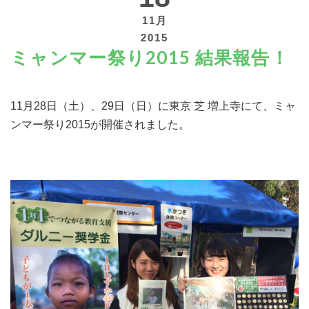
11月
2015
ミャンマー祭り2015 結果報告！
寄付する
11月28日（土）、29日（日）に東京 芝 増上寺にて、ミャ
ンマー祭り2015が開催されました。