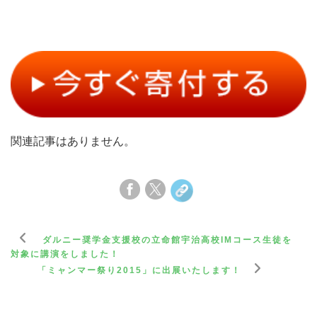
関連記事はありません。
ダルニー奨学金支援校の立命館宇治高校IMコース生徒を
対象に講演をしました！
「ミャンマー祭り2015」に出展いたします！