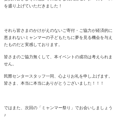
を盛り上げていただきました！
それら皆さまのかけがえのないご寄付・ご協力が経済的に
恵まれないミャンマーの子どもたちに夢を見る機会を与え
たものだと実感しております。
皆さまのご協力無くして、本イベントの成功は考えられま
せん。
民際センタースタッフ一同、心よりお礼を申し上げます。
皆さま、本当に本当にありがとうございました！！！
ではまた、次回の「ミャンマー祭り」でお会いしましょう
♪