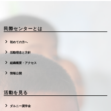
民際センターとは
初めての方へ
活動理念と方針
組織概要・アクセス
情報公開
活動を見る
ダルニー奨学金