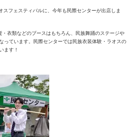
れるラオスフェスティバルに、今年も民際センターが出店しま
雑貨・衣類などのブースはもちろん、民族舞踊のステージや
なっています。民際センターでは民族衣装体験・ラオスの
います！