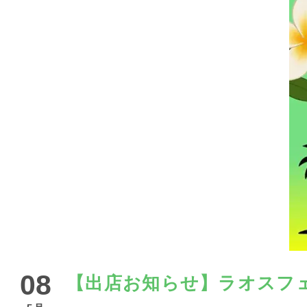
08
【出店お知らせ】ラオスフェ