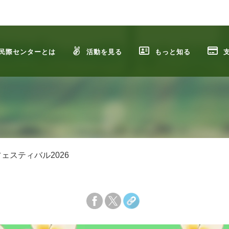
民際センターとは
活動を見る
もっと知る
ェスティバル2026