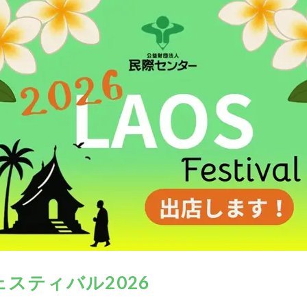
スティバル2026