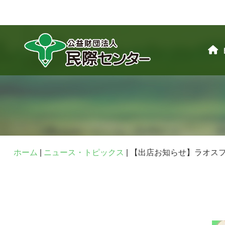
ホーム
|
ニュース・トピックス
|
【出店お知らせ】ラオスフ