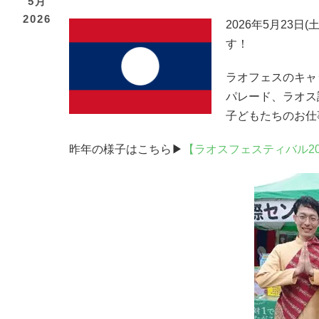
5月
2026
2026年5月23
す！
ラオフェスのキャ
パレード、ラオス
子どもたちのお仕
昨年の様子はこちら▶
【ラオスフェスティバル2