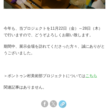
今年も、当プロジェクトを11月22日（金）～28日（木）
で行いますので、どうぞよろしくお願い致します。
期間中、展示会場を訪れてくださった方々、誠にありがと
うございました。
＞ポントゥン村美術部プロジェクトについては
こちら
関連記事はありません。