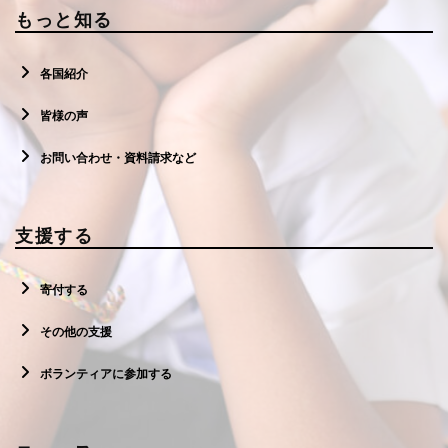
もっと知る
各国紹介
皆様の声
お問い合わせ・資料請求など
支援する
寄付する
その他の支援
ボランティアに参加する