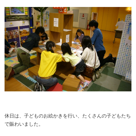
休日は、子どものお絵かきを行い、たくさんの子どもたち
で賑わいました。