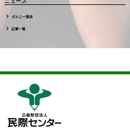
ニュース
ダルニー通信
記事一覧