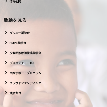
情報公開
活動を見る
ダルニー奨学金
HOPE奨学金
少数民族教師養成奨学金
プロジェクト TOP
民際サポートプログラム
クラウドファンディング
遺贈寄付