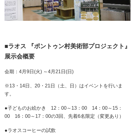
■ラオス 『ポントゥン村美術部プロジェクト』
展示会概要
会期：4月9日(火) ～4月21日(日)
※13・14日、20・21日（土、日）はイベントを行いま
す。
●子どものお絵かき 12：00～13：00 14：00～15：
00 16：00～17：00の3回、先着6名限定（変更あり）
●ラオスコーヒーの試飲