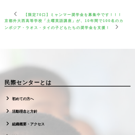
【限定70口】ミャンマー奨学金を募集中です！！！
京都外大西高等学校「土曜英語講座」が、10年間で100名のカ
ンボジア・ラオス・タイの子どもたちの奨学金を支援！
民際センターとは
初めての方へ
活動理念と方針
組織概要・アクセス