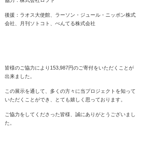
協力：株式会社ロフト
後援：ラオス大使館、ラーソン・ジュール・ニッポン株式
会社、月刊ソトコト、ぺんてる株式会社
皆様のご協力により153,987円のご寄付をいただくことが
出来ました。
この展示を通して、多くの方々に当プロジェクトを知って
いただくことができ、とても嬉しく思っております。
ご協力をしてくださった皆様、誠にありがとうございまし
た。