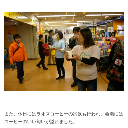
また、休日にはラオスコーヒーの試飲も行われ、会場には
コーヒーのいい匂いが溢れました。