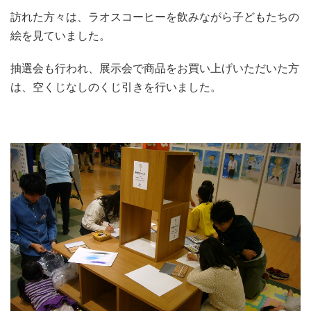
訪れた方々は、ラオスコーヒーを飲みながら子どもたちの
絵を見ていました。
抽選会も行われ、展示会で商品をお買い上げいただいた方
は、空くじなしのくじ引きを行いました。