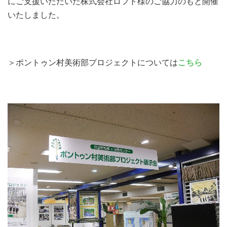
にご支援いただいた株式会社ロフト様のご協力のもと開催
いたしました。
＞ポントゥン村美術部プロジェクトについては
こちら