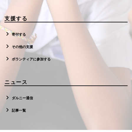
支援する
寄付する
その他の支援
ボランティアに参加する
ニュース
ダルニー通信
記事一覧