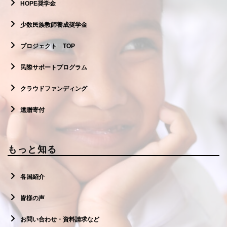
HOPE奨学金
少数民族教師養成奨学金
プロジェクト TOP
民際サポートプログラム
クラウドファンディング
遺贈寄付
もっと知る
各国紹介
皆様の声
お問い合わせ・資料請求など