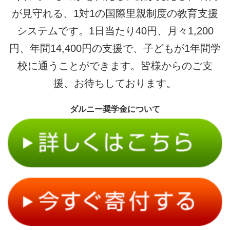
が見守れる、1対1の国際里親制度の教育支援
システムです。1日当たり40円、月々1,200
円、年間14,400円の支援で、子どもが1年間学
校に通うことができます。皆様からのご支
援、お待ちしております。
ダルニー奨学金について