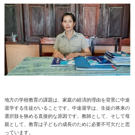
地方の学校教育の課題は、家庭の経済的理由を背景に中途
退学する生徒がいることです。中途退学は、生徒の将来の
選択肢を狭める直接的な原因です。教師として、そして母
親として、教育は子どもの成長のために必要不可欠だと思
っています。