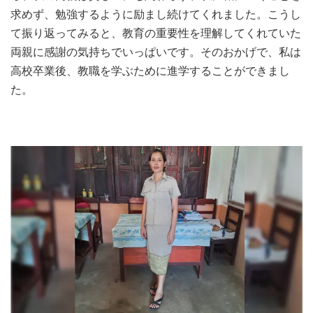
求めず、勉強するように励まし続けてくれました。こうし
て振り返ってみると、教育の重要性を理解してくれていた
両親に感謝の気持ちでいっぱいです。そのおかげで、私は
高校卒業後、教職を学ぶために進学することができまし
た。