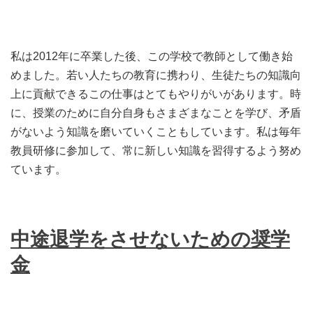
私は2012年に卒業した後、この学校で教師として働き始
めました。若い人たちの教育に携わり、生徒たちの知識向
上に貢献できるこの仕事はとてもやりがいがあります。時
に、授業のために自分自身もさまざまなことを学び、矛盾
がないよう知識を磨いていくこともしています。私は毎年
教員研修に参加して、常に新しい知識を習得するよう努め
ています。
中途退学をさせないための奨学
金