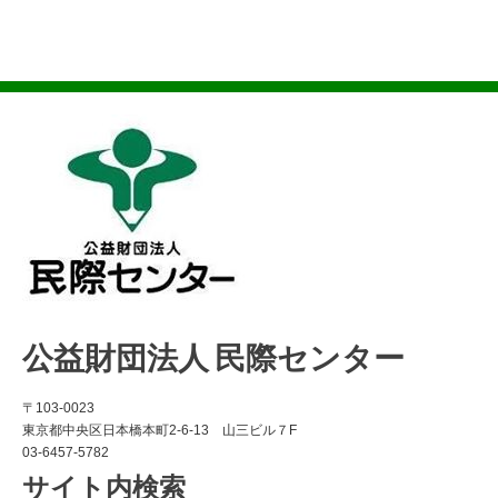
公益財団法人 民際センター
〒103-0023
東京都中央区日本橋本町2-6-13 山三ビル７F
03-6457-5782
サイト内検索