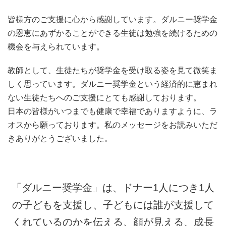
皆様方のご支援に心から感謝しています。ダルニー奨学金
の恩恵にあずかることができる生徒は勉強を続けるための
機会を与えられています。
教師として、生徒たちが奨学金を受け取る姿を見て微笑ま
しく思っています。ダルニー奨学金という経済的に恵まれ
ない生徒たちへのご支援にとても感謝しております。
日本の皆様がいつまでも健康で幸福でありますように、ラ
オスから願っております。私のメッセージをお読みいただ
きありがとうございました。
「ダルニー奨学金」は、ドナー1人につき1人
の子どもを支援し、子どもには誰が支援して
くれているのかを伝える、顔が見える、成長