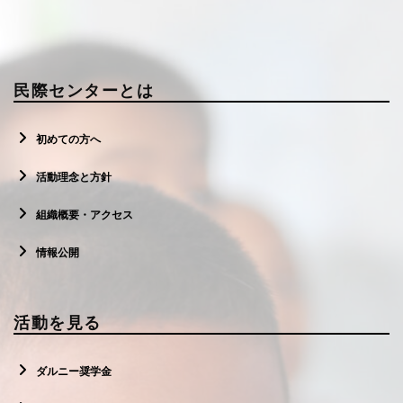
民際センターとは
初めての方へ
活動理念と方針
組織概要・アクセス
情報公開
活動を見る
ダルニー奨学金