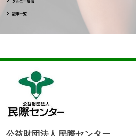
ダルニー通信
記事一覧
公益財団法人 民際センター