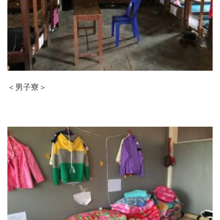
＜男子寮＞