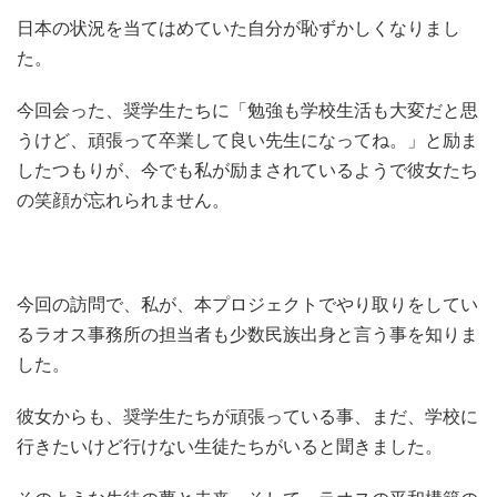
日本の状況を当てはめていた自分が恥ずかしくなりまし
た。
今回会った、奨学生たちに「勉強も学校生活も大変だと思
うけど、頑張って卒業して良い先生になってね。」と励ま
したつもりが、今でも私が励まされているようで彼女たち
の笑顔が忘れられません。
今回の訪問で、私が、本プロジェクトでやり取りをしてい
るラオス事務所の担当者も少数民族出身と言う事を知りま
した。
彼女からも、奨学生たちが頑張っている事、まだ、学校に
行きたいけど行けない生徒たちがいると聞きました。