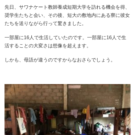
先日、サワナケート教師養成短期大学を訪れる機会を得、
奨学生たちと会い、その後、短大の敷地内にある寮に彼女
たちを送りながら行って驚きました。
一部屋に16人で生活していたのです。一部屋に16人で生
活することの大変さは想像を超えます。
しかも、母語が違うのですからなおさらでしょう。