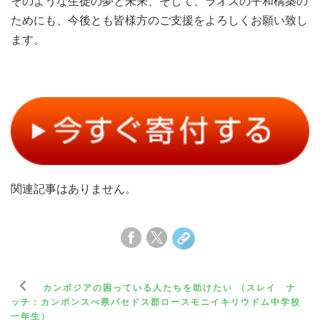
そのような生徒の夢と未来、そして、ラオスの平和構築の
ためにも、今後とも皆様方のご支援をよろしくお願い致し
ます。
関連記事はありません。
カンボジアの困っている人たちを助けたい （スレイ ナ
ッチ：カンポンスぺ県バセドス郡ロースモニイキリウドム中学校
一年生）