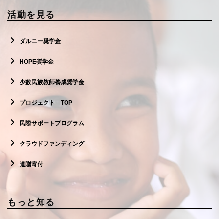
活動を見る
ダルニー奨学金
HOPE奨学金
少数民族教師養成奨学金
プロジェクト TOP
民際サポートプログラム
クラウドファンディング
遺贈寄付
もっと知る