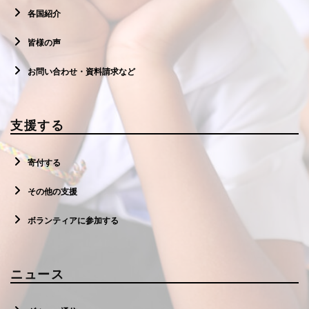
各国紹介
皆様の声
お問い合わせ・資料請求など
支援する
寄付する
その他の支援
ボランティアに参加する
ニュース