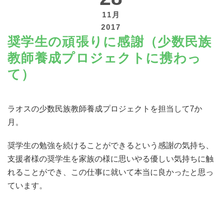
11月
2017
奨学生の頑張りに感謝（少数民族
教師養成プロジェクトに携わっ
寄付する
て）
ラオスの少数民族教師養成プロジェクトを担当して7か
月。
奨学生の勉強を続けることができるという感謝の気持ち、
支援者様の奨学生を家族の様に思いやる優しい気持ちに触
れることができ、この仕事に就いて本当に良かったと思っ
ています。