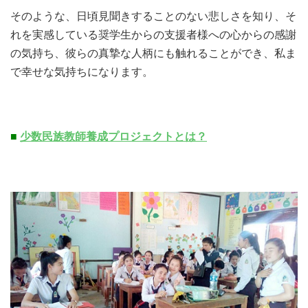
そのような、日頃見聞きすることのない悲しさを知り、そ
れを実感している奨学生からの支援者様への心からの感謝
の気持ち、彼らの真摯な人柄にも触れることができ、私ま
で幸せな気持ちになります。
■
少数民族教師養成プロジェクトとは？