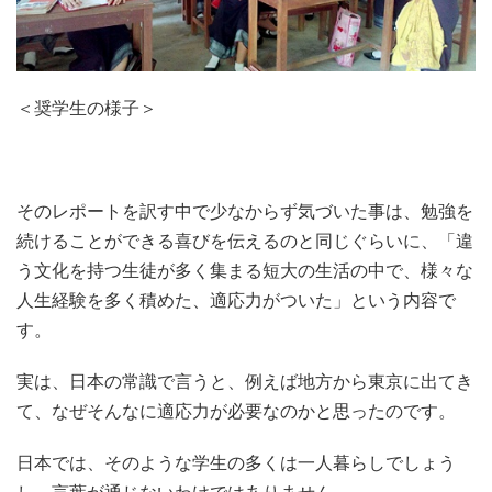
＜奨学生の様子＞
そのレポートを訳す中で少なからず気づいた事は、勉強を
続けることができる喜びを伝えるのと同じぐらいに、「違
う文化を持つ生徒が多く集まる短大の生活の中で、様々な
人生経験を多く積めた、適応力がついた」という内容で
す。
実は、日本の常識で言うと、例えば地方から東京に出てき
て、なぜそんなに適応力が必要なのかと思ったのです。
日本では、そのような学生の多くは一人暮らしでしょう