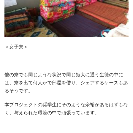
＜女子寮＞
他の寮でも同じような状況で同じ短大に通う生徒の中に
は、寮を出て何人かで部屋を借り、シェアするケースもあ
るそうです。
本プロジェクトの奨学生にそのような余裕があるはずもな
く、与えられた環境の中で頑張っています。