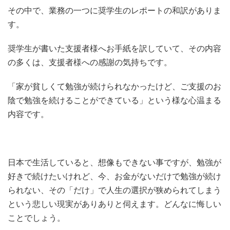
その中で、業務の一つに奨学生のレポートの和訳がありま
す。
奨学生が書いた支援者様へお手紙を訳していて、その内容
の多くは、支援者様への感謝の気持ちです。
「家が貧しくて勉強が続けられなかったけど、ご支援のお
陰で勉強を続けることができている」という様な心温まる
内容です。
日本で生活していると、想像もできない事ですが、勉強が
好きで続けたいけれど、今、お金がないだけで勉強が続け
られない、その「だけ」で人生の選択が狭められてしまう
という悲しい現実がありありと伺えます。どんなに悔しい
ことでしょう。