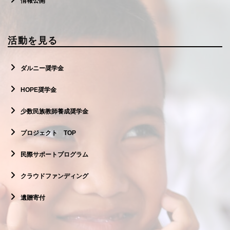
情報公開
活動を見る
ダルニー奨学金
HOPE奨学金
少数民族教師養成奨学金
プロジェクト TOP
民際サポートプログラム
クラウドファンディング
遺贈寄付