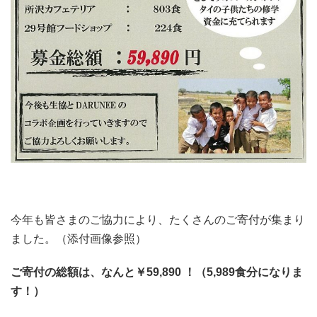
今年も皆さまのご協力により、たくさんのご寄付が集まり
ました。（添付画像参照）
ご寄付の総額は、なんと￥59,890 ！（5,989食分になりま
す！）