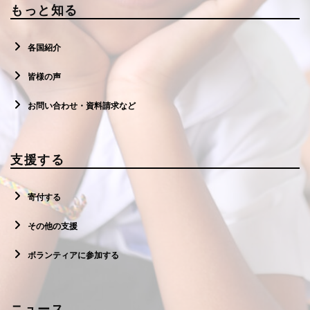
もっと知る
各国紹介
皆様の声
お問い合わせ・資料請求など
支援する
寄付する
その他の支援
ボランティアに参加する
ニュース