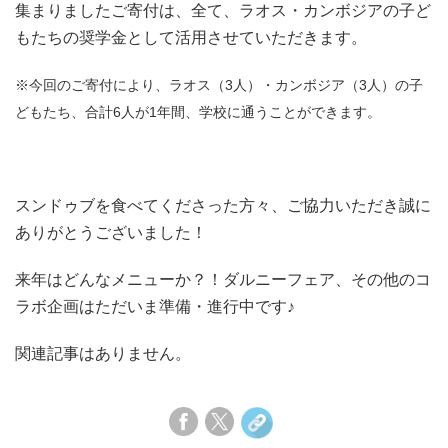
集まりましたご寄付は、全て、ラオス・カンボジアの子ど
もたちの奨学金として活用させていただきます。
※今回のご寄付により、ラオス（3人）・カンボジア（3人）の子
どもたち、合計6人が1年間、学校に通うことができます。
スンドゥブを食べてくださった方々、ご協力いただき誠に
ありがとうございました！
来年はどんなメニューか？！ダルニーフェア、その他のコ
ラボ企画はただいま準備・進行中です♪
関連記事はありません。