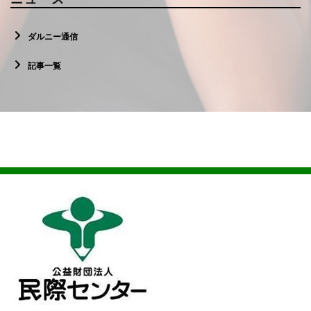
ダルニー通信
記事一覧