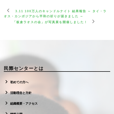
3.11 100万人のキャンドルナイト 結果報告 ～ タイ・ラ
オス・カンボジアから平和の祈りが届きました ～
「板倉ラオスの会」が写真展を開催しました！
民際センターとは
初めての方へ
活動理念と方針
組織概要・アクセス