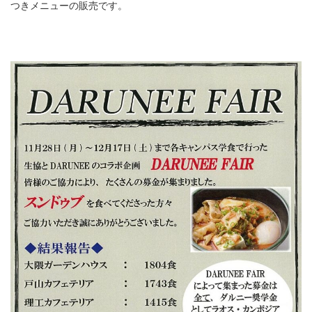
つきメニューの販売です。