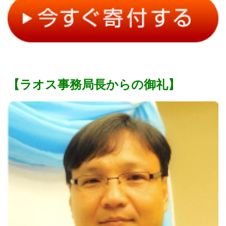
【ラオス事務局長からの御礼】