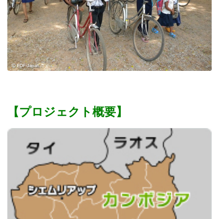
【プロジェクト概要】