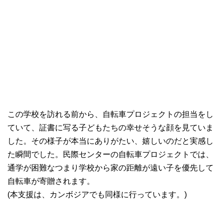
この学校を訪れる前から、自転車プロジェクトの担当をし
ていて、証書に写る子どもたちの幸せそうな顔を見ていま
した。その様子が本当にありがたい、嬉しいのだと実感し
た瞬間でした。民際センターの自転車プロジェクトでは、
通学が困難なつまり学校から家の距離が遠い子を優先して
自転車が寄贈されます。
(本支援は、カンボジアでも同様に行っています。)