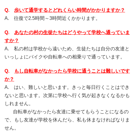
Q.
歩いて通学するとどれくらい時間がかかりますか？
A. 往復で2.5時間～3時間近くかかります。
Q.
あなたの村の生徒たちはどうやって学校へ通っていま
すか？
A. 私の村は学校から遠いため、生徒たちは自分の友達と
いっしょにバイクや自転車への相乗りで通っています。
Q.
もし自転車がなかったら学校に通うことは難しいです
か？
A. はい、難しいと思います。きっと毎日行くことはでき
ないと思います。次第に学校へ行く気が起きなくなるかも
しれません。
自転車がなかったら友達に乗せてもらうことになるの
で、もし友達が学校を休んだら、私も休まなければなりま
せん。