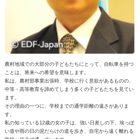
農村地域での大部分の子どもたちにとって、自転車を持つ
ことは、将来への希望を意味します。
私は、農村部事業出張時、学校に行く意欲があるものの、
中等・高等教育を諦めてしまう多くの子どもたちを見てい
ます。
その理由の一つに、学校までの通学距離の遠さがありま
す。
私の知っている12歳の女の子は、強い日差しの下、埃っぽ
い道や雨の日の泥だらけの道を歩き、自宅から遠く離れる