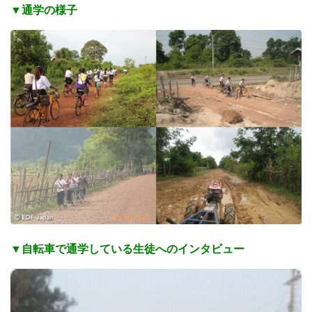
▼通学の様子
▼自転車で通学している生徒へのインタビュー