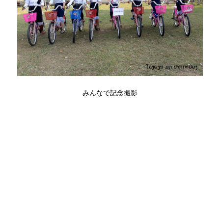
みんなで記念撮影