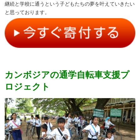
継続と学校に通うという子どもたちの夢を叶えていきたい
と思っております。
カンボジアの通学自転車支援プ
ロジェクト