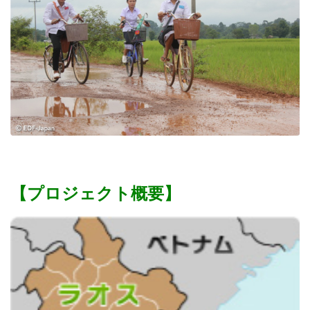
【プロジェクト概要】