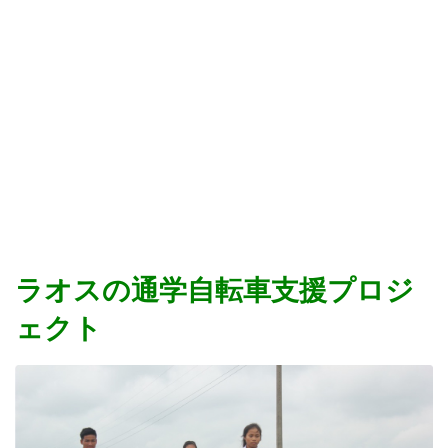
ラオスの通学自転車支援プロジ
ェクト