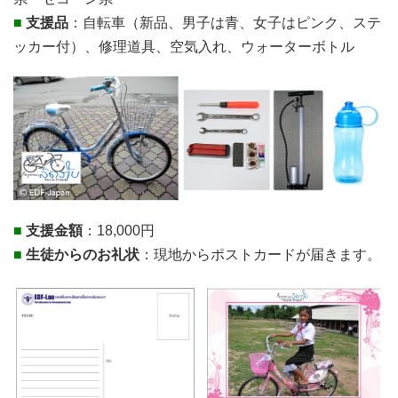
■
支援品
：自転車（新品、男子は青、女子はピンク、ステ
ッカー付）、修理道具、空気入れ、ウォーターボトル
■
支援金額
：18,000円
■
生徒からのお礼状
：現地からポストカードが届きます。