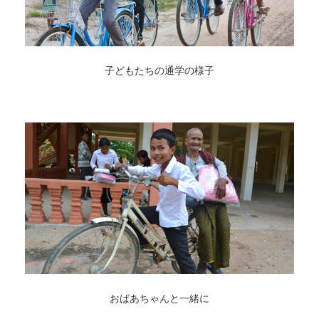
子どもたちの通学の様子
おばあちゃんと一緒に