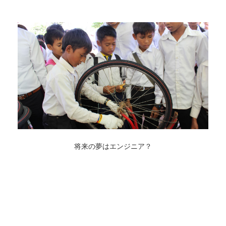
将来の夢はエンジニア？