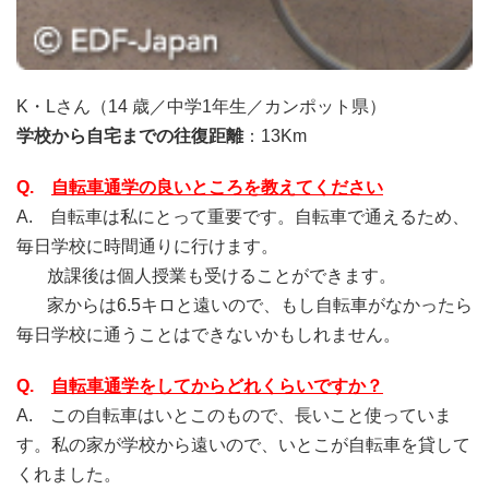
K・Lさん（14 歳／中学1年生／カンポット県）
学校から自宅までの往復距離
：13Km
Q.
自転車通学の良いところを教えてください
A. 自転車は私にとって重要です。自転車で通えるため、
毎日学校に時間通りに行けます。
放課後は個人授業も受けることができます。
家からは6.5キロと遠いので、もし自転車がなかったら
毎日学校に通うことはできないかもしれません。
Q.
自転車通学をしてからどれくらいですか？
A. この自転車はいとこのもので、長いこと使っていま
す。私の家が学校から遠いので、いとこが自転車を貸して
くれました。