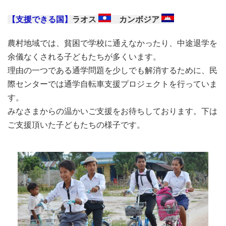
【支援できる国】
ラオス
カンボジア
農村地域では、貧困で学校に通えなかったり、中途退学を
余儀なくされる子どもたちが多くいます。
理由の一つである通学問題を少しでも解消するために、民
際センターでは通学自転車支援プロジェクトを行っていま
す。
みなさまからの温かいご支援をお待ちしております。下は
ご支援頂いた子どもたちの様子です。