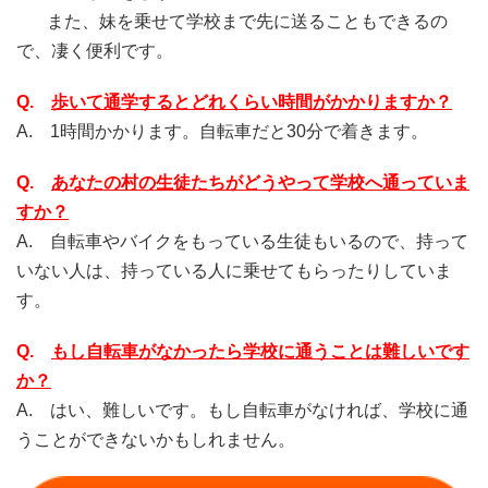
また、妹を乗せて学校まで先に送ることもできるの
で、凄く便利です。
Q.
歩いて通学するとどれくらい時間がかかりますか？
A. 1時間かかります。自転車だと30分で着きます。
Q.
あなたの村の生徒たちがどうやって学校へ通っていま
すか？
A. 自転車やバイクをもっている生徒もいるので、持って
いない人は、持っている人に乗せてもらったりしていま
す。
Q.
もし自転車がなかったら学校に通うことは難しいです
か？
A. はい、難しいです。もし自転車がなければ、学校に通
うことができないかもしれません。