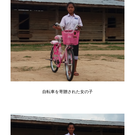
自転車を寄贈された女の子