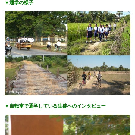
▼通学の様子
▼自転車で通学している生徒へのインタビュー