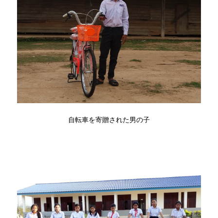
自転車を寄贈された男の子