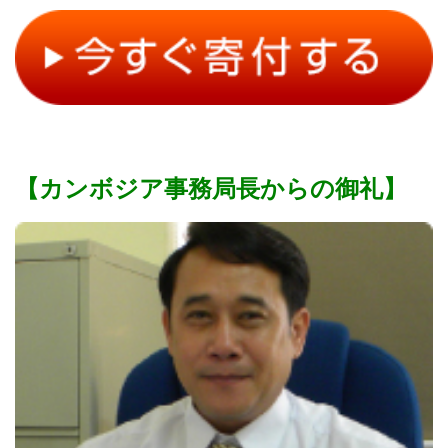
【カンボジア事務局長からの御礼】