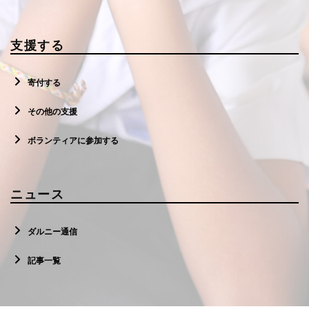
支援する
寄付する
その他の支援
ボランティアに参加する
ニュース
ダルニー通信
記事一覧