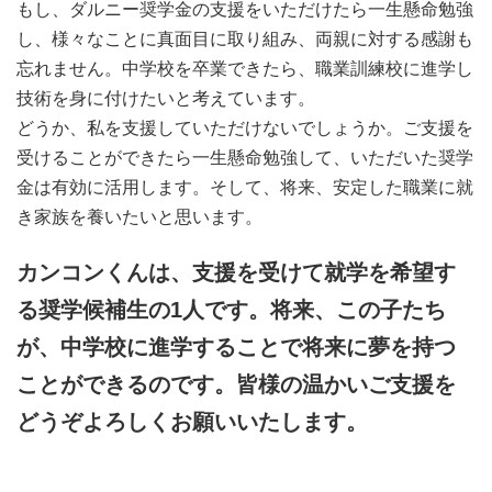
もし、ダルニー奨学金の支援をいただけたら一生懸命勉強
し、様々なことに真面目に取り組み、両親に対する感謝も
忘れません。
中学校を卒業できたら、職業訓練校に進学し
技術を身に付けたいと考えています。
どうか、私を支援していただけないでしょうか。ご支援を
受けることができたら一生懸命勉強して、いただいた奨学
金は有効に活用します。そして、将来、安定した職業に就
き家族を養いたいと思います。
カンコンくんは、支援を受けて就学を希望す
る奨学候補生の1人です。将来、この子たち
が、中学校に進学することで将来に夢を持つ
ことができるのです。皆様の温かいご支援を
どうぞよろしくお願いいたします。