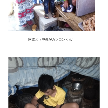
家族と（中央がカンコンくん）