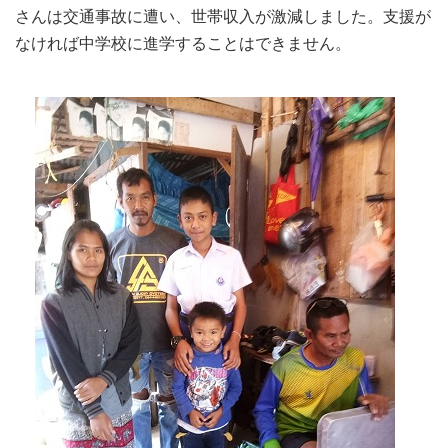
さんは交通事故に遭い、世帯収入が激減しました。支援が
なければ中学校に進学することはできません。