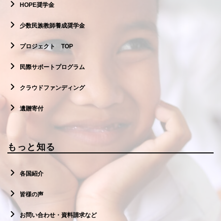
HOPE奨学金
少数民族教師養成奨学金
プロジェクト TOP
民際サポートプログラム
クラウドファンディング
遺贈寄付
もっと知る
各国紹介
皆様の声
お問い合わせ・資料請求など