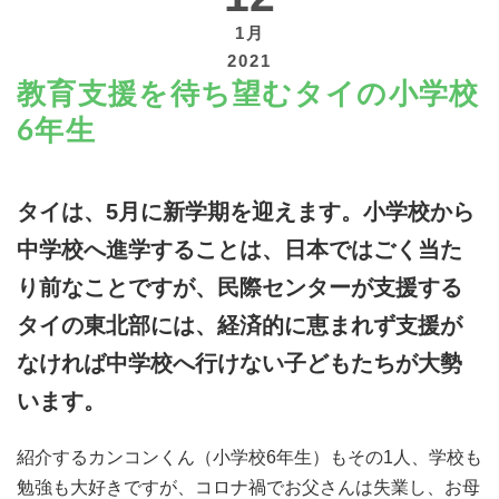
1月
2021
教育支援を待ち望むタイの小学校
6年生
寄付する
タイは、5月に新学期を迎えます。小学校から
中学校へ進学することは、日本では
ごく当た
り前なことですが、民際センターが支援する
タイの東北部には、経済的に恵まれず支援が
なければ中学校へ行けない子どもたちが大勢
います。
紹介するカンコンくん（小学校6年生）もその1人、学校も
勉強も大好きですが、コロナ禍でお父さんは失業し、お母