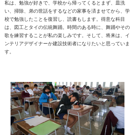
私は、勉強が好きで、学校から帰ってくるとまず、皿洗
い、掃除、弟の世話をするなどの家事を済ませてから、学
校で勉強したことを復習し、読書もします。得意な科目
は、図工とタイの伝統舞踊。時間のある時に、舞踊やその
歌を練習することが私の楽しみです。そして、将来は、イ
ンテリアデザイナーか建設技術者になりたいと思っていま
す。