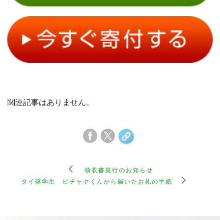
関連記事はありません。
領収書発行のお知らせ
タイ奨学生 ピチャヤくんから届いたお礼の手紙