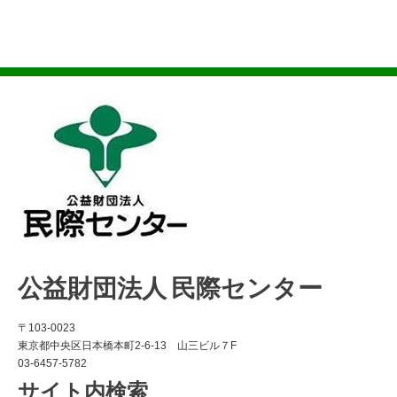
公益財団法人 民際センター
〒103-0023
東京都中央区日本橋本町2-6-13 山三ビル７F
03-6457-5782
サイト内検索