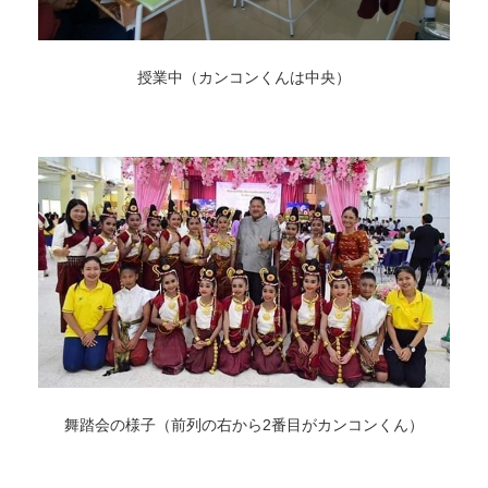
授業中（カンコンくんは中央）
舞踏会の様子（前列の右から2番目がカンコンくん）