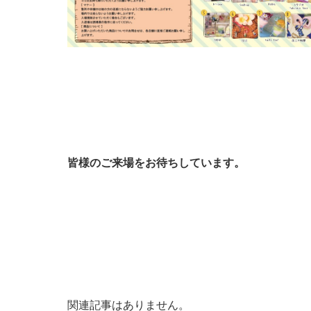
皆様のご来場をお待ちしています。
関連記事はありません。