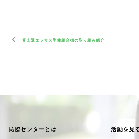
富士通エフサス労働組合様の取り組み紹介
民際センターとは
活動を見