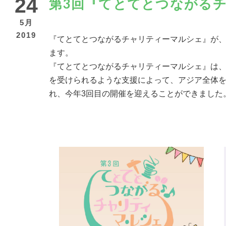
24
第3回『てとてとつながる
5月
2019
『てとてとつながるチャリティーマルシェ』が、201
ます。
『てとてとつながるチャリティーマルシェ』は
を受けられるような支援によって、アジア全体を
れ、今年3回目の開催を迎えることができました