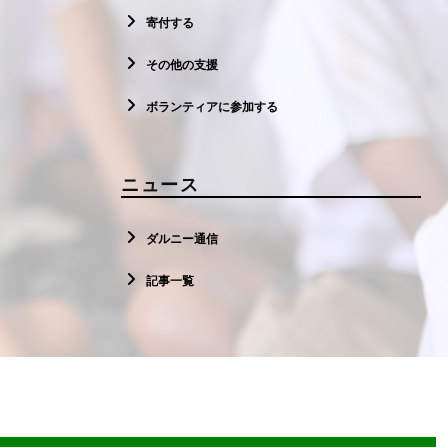
寄付する
その他の支援
ボランティアに参加する
ニュース
ダルニー通信
記事一覧