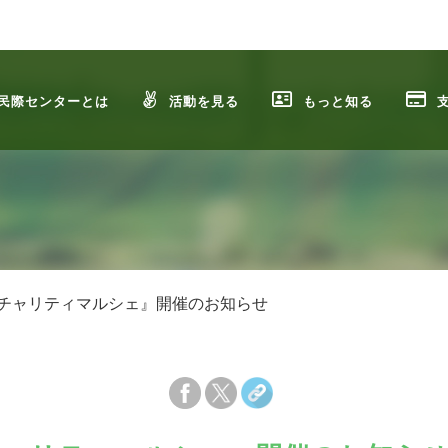
民際センターとは
活動を見る
もっと知る
チャリティマルシェ』開催のお知らせ