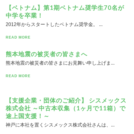
【ベトナム】第1期ベトナム奨学生70名が
中学を卒業！
2012年からスタートしたベトナム奨学金。 ...
READ MORE
熊本地震の被災者の皆さまへ
熊本地震の被災者の皆さまにお見舞い申し上げま...
READ MORE
【支援企業・団体のご紹介】 シスメックス
株式会社 ～中古本収集（1ヶ月で11箱）で
途上国支援！～
神戸に本社を置くシスメックス株式会社さんは、...