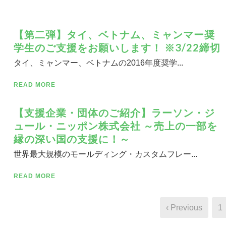
【第二弾】タイ、ベトナム、ミャンマー奨
学生のご支援をお願いします！ ※3/22締切
タイ、ミャンマー、ベトナムの2016年度奨学...
READ MORE
【支援企業・団体のご紹介】ラーソン・ジ
ュール・ニッポン株式会社 ～売上の一部を
縁の深い国の支援に！～
世界最大規模のモールディング・カスタムフレー...
READ MORE
‹ Previous
1