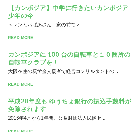
【カンボジア】中学に行きたいカンボジア
少年の今
＜レンとおばあさん。家の前で＞ ...
READ MORE
カンボジアに 100 台の自転車と１０箇所の
自転車クラブを！
大阪在住の奨学金支援者で経営コンサルタントの...
READ MORE
平成28年度も ゆうちょ銀行の振込手数料が
免除されます
2016年4月から1年間、公益財団法人民際セ...
READ MORE