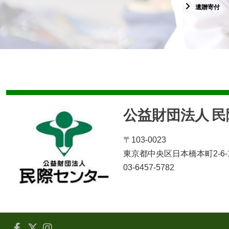
遺贈寄付
公益財団法人 
〒103-0023
東京都中央区日本橋本町2-6-
03-6457-5782