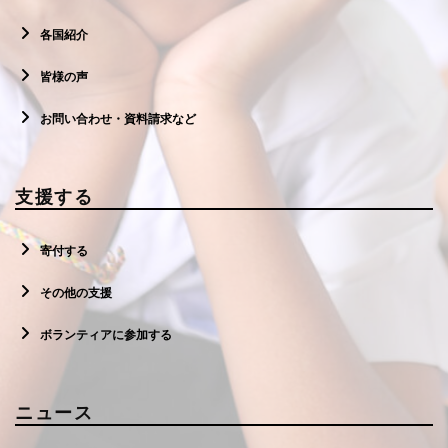
各国紹介
皆様の声
お問い合わせ・資料請求など
支援する
寄付する
その他の支援
ボランティアに参加する
ニュース