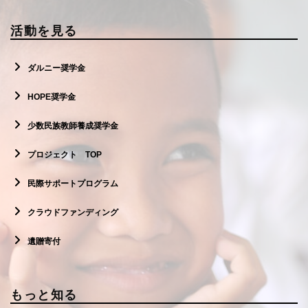
活動を見る
ダルニー奨学金
HOPE奨学金
少数民族教師養成奨学金
プロジェクト TOP
民際サポートプログラム
クラウドファンディング
遺贈寄付
もっと知る