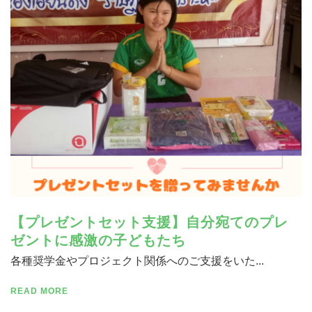
寄付する
【プレゼントセット支援】自分宛てのプレ
ゼントに感激の子どもたち
各種奨学金やプロジェクト関係へのご支援をいた...
READ MORE