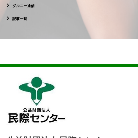
ダルニー通信
記事一覧