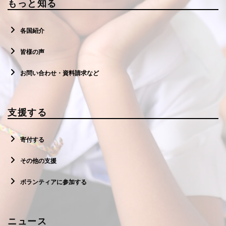
もっと知る
各国紹介
皆様の声
お問い合わせ・資料請求など
支援する
寄付する
その他の支援
ボランティアに参加する
ニュース