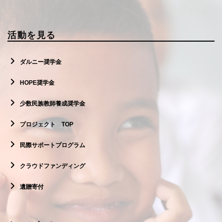
活動を見る
ダルニー奨学金
HOPE奨学金
少数民族教師養成奨学金
プロジェクト TOP
民際サポートプログラム
クラウドファンディング
遺贈寄付