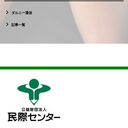
ダルニー通信
記事一覧