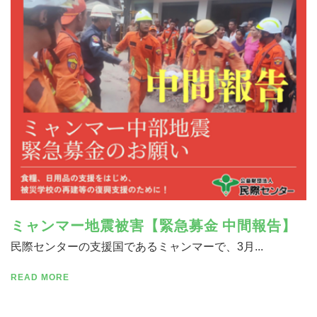
寄付する
ミャンマー地震被害【緊急募金 中間報告】
民際センターの支援国であるミャンマーで、3月...
READ MORE