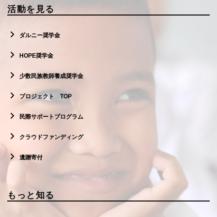
活動を見る
ダルニー奨学金
HOPE奨学金
少数民族教師養成奨学金
プロジェクト TOP
民際サポートプログラム
クラウドファンディング
遺贈寄付
もっと知る