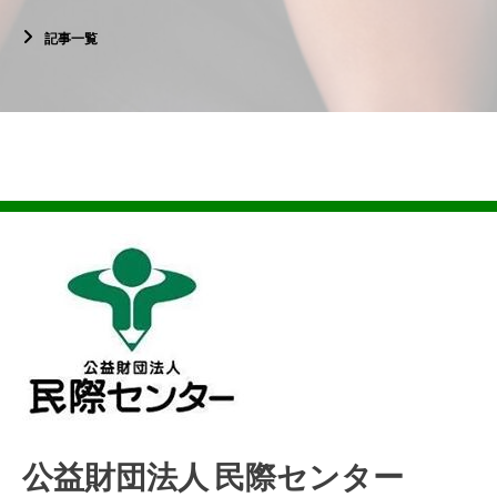
記事一覧
公益財団法人 民際センター