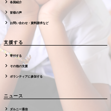
各国紹介
皆様の声
お問い合わせ・資料請求など
支援する
寄付する
その他の支援
ボランティアに参加する
ニュース
ダルニー通信