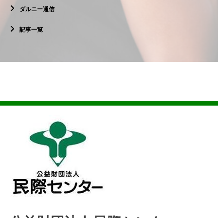
ダルニー通信
記事一覧