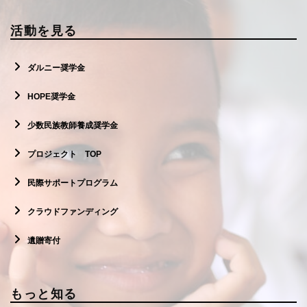
活動を見る
ダルニー奨学金
HOPE奨学金
少数民族教師養成奨学金
プロジェクト TOP
民際サポートプログラム
クラウドファンディング
遺贈寄付
もっと知る