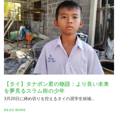
寄付する
【タイ】タナポン君の物語：より良い未来
を夢見るスラム街の少年
3月20日に締め切りを控えるタイの奨学生候補...
READ MORE