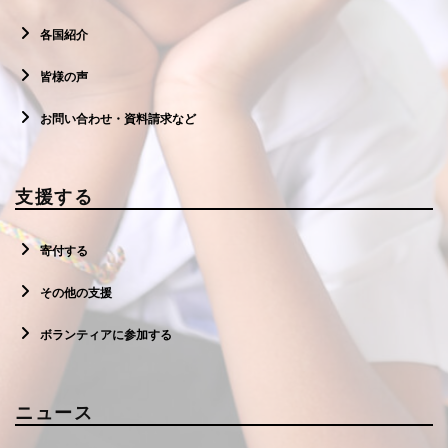
各国紹介
皆様の声
お問い合わせ・資料請求など
支援する
寄付する
その他の支援
ボランティアに参加する
ニュース