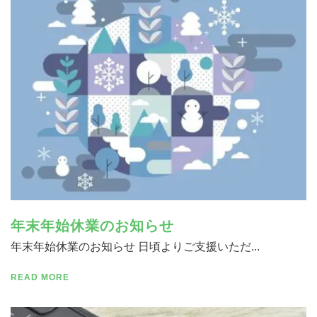
寄付する
年末年始休業のお知らせ
年末年始休業のお知らせ 日頃よりご支援いただ...
READ MORE