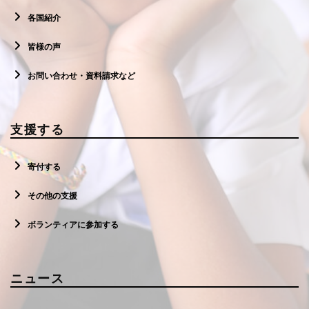
各国紹介
皆様の声
お問い合わせ・資料請求など
支援する
寄付する
その他の支援
ボランティアに参加する
ニュース