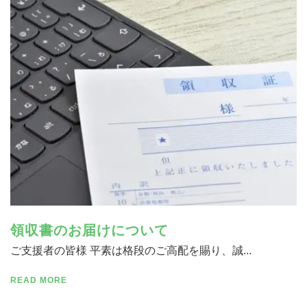
領収書のお届けについて
ご支援者の皆様 平素は格段のご高配を賜り、誠...
READ MORE