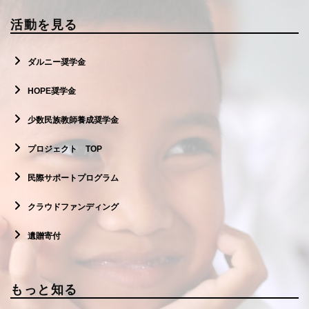
活動を見る
ダルニー奨学金
HOPE奨学金
少数民族教師養成奨学金
プロジェクト TOP
民際サポートプログラム
クラウドファンディング
遺贈寄付
もっと知る