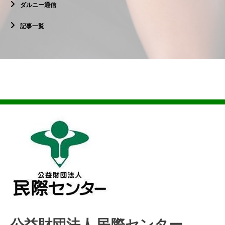
ダルニー通信
記事一覧
公益財団法人 民際センター