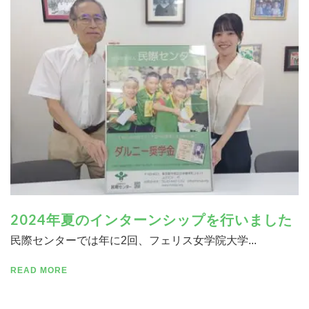
寄付する
2024年夏のインターンシップを行いました
民際センターでは年に2回、フェリス女学院大学...
READ MORE