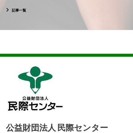
記事一覧
公益財団法人 民際センター