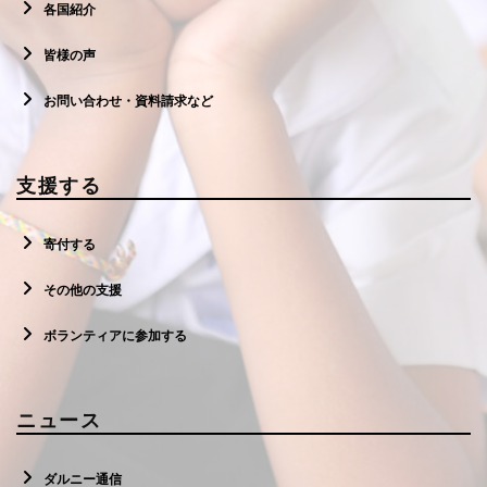
各国紹介
皆様の声
お問い合わせ・資料請求など
支援する
寄付する
その他の支援
ボランティアに参加する
ニュース
ダルニー通信