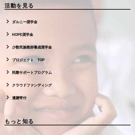
活動を見る
ダルニー奨学金
HOPE奨学金
少数民族教師養成奨学金
プロジェクト TOP
民際サポートプログラム
クラウドファンディング
遺贈寄付
もっと知る