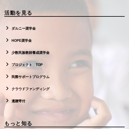
活動を見る
ダルニー奨学金
HOPE奨学金
少数民族教師養成奨学金
プロジェクト TOP
民際サポートプログラム
クラウドファンディング
遺贈寄付
もっと知る