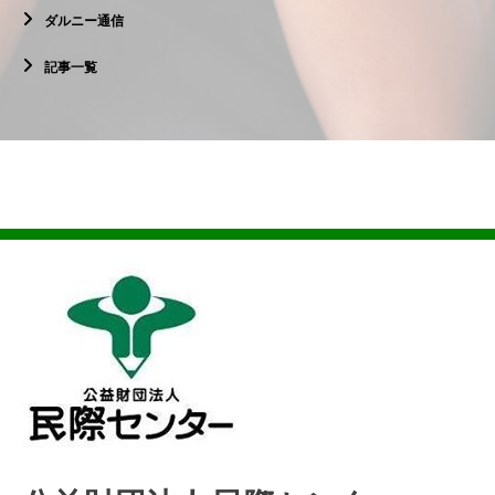
ダルニー通信
記事一覧