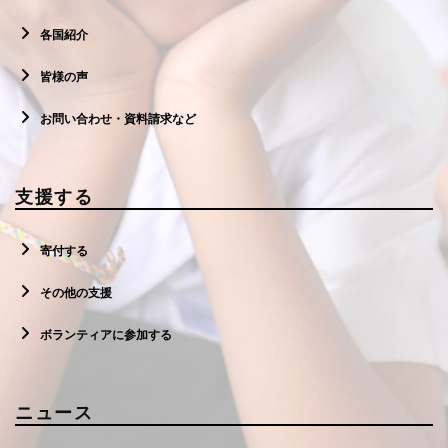
各国紹介
皆様の声
お問い合わせ・資料請求など
支援する
寄付する
その他の支援
ボランティアに参加する
ニュース