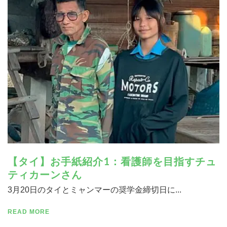
寄付する
【タイ】お手紙紹介1：看護師を目指すチュ
ティカーンさん
3月20日のタイとミャンマーの奨学金締切日に...
READ MORE