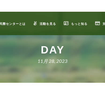
民際センターとは
活動を見る
もっと知る
DAY
11月 28, 2023