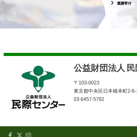
遺贈寄付
公益財団法人 
〒103-0023
東京都中央区日本橋本町2-6-
03-6457-5782