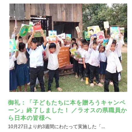
御礼：「子どもたちに本を贈ろうキャンペ
ーン」終了しました！ ／ラオスの県職員か
ら日本の皆様へ
10月27日より約3週間にわたって実施した「...