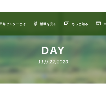
民際センターとは
活動を見る
もっと知る
DAY
11月 22, 2023