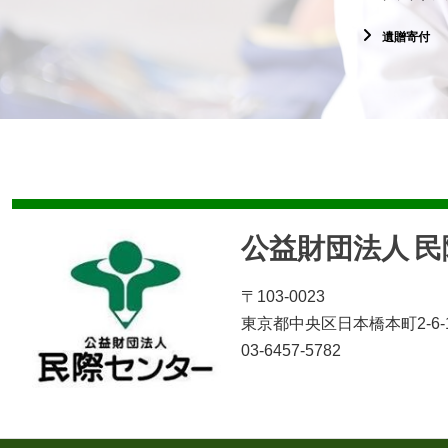
遺贈寄付
公益財団法人 
〒103-0023
東京都中央区日本橋本町2-6-
03-6457-5782