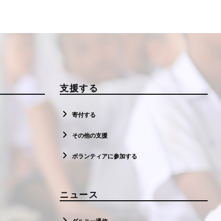
支援する
寄付する
その他の支援
ボランティアに参加する
ニュース