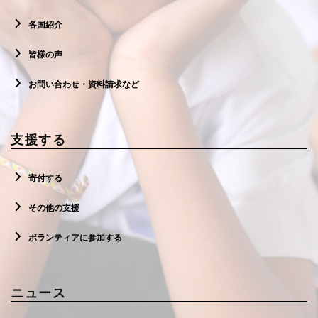
各国紹介
皆様の声
お問い合わせ・資料請求など
支援する
寄付する
その他の支援
ボランティアに参加する
ニュース