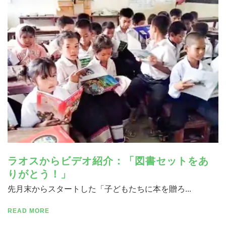
寄付する
ラオスからビデオ紹介：「図書セットをあ
りがとう！」
先月末からスタートした「子どもたちに本を贈ろ...
READ MORE