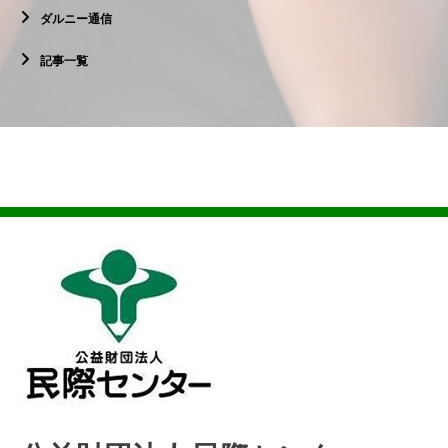
ダルニー通信
記事一覧