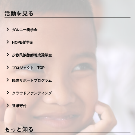
活動を見る
ダルニー奨学金
HOPE奨学金
少数民族教師養成奨学金
プロジェクト TOP
民際サポートプログラム
クラウドファンディング
遺贈寄付
もっと知る