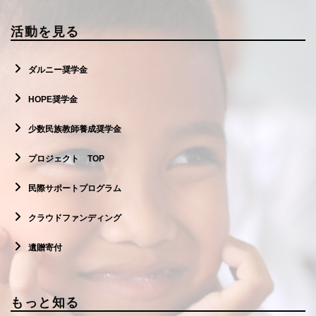
活動を見る
ダルニー奨学金
HOPE奨学金
少数民族教師養成奨学金
プロジェクト TOP
民際サポートプログラム
クラウドファンディング
遺贈寄付
もっと知る