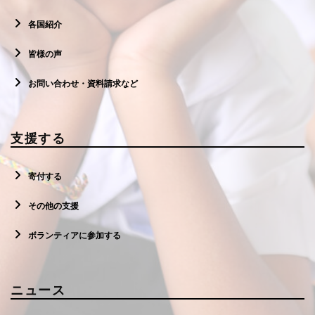
各国紹介
皆様の声
お問い合わせ・資料請求など
支援する
寄付する
その他の支援
ボランティアに参加する
ニュース