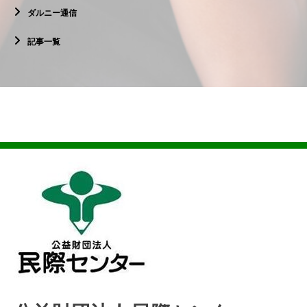
ダルニー通信
記事一覧