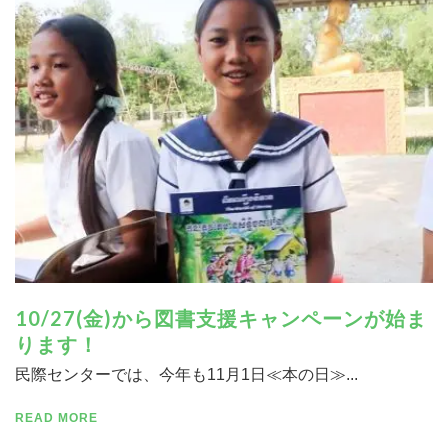
寄付する
10/27(金)から図書支援キャンペーンが始ま
ります！
民際センターでは、今年も11月1日≪本の日≫...
READ MORE