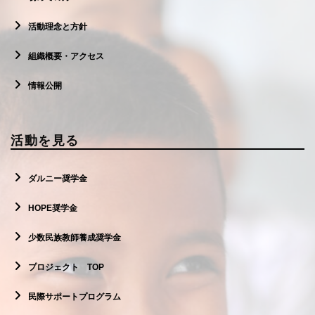
活動理念と方針
組織概要・アクセス
情報公開
活動を見る
ダルニー奨学金
HOPE奨学金
少数民族教師養成奨学金
プロジェクト TOP
民際サポートプログラム