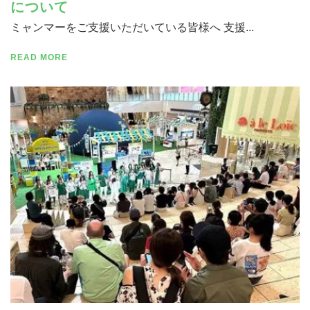
について
ミャンマーをご支援いただいている皆様へ 支援...
READ MORE
寄付する