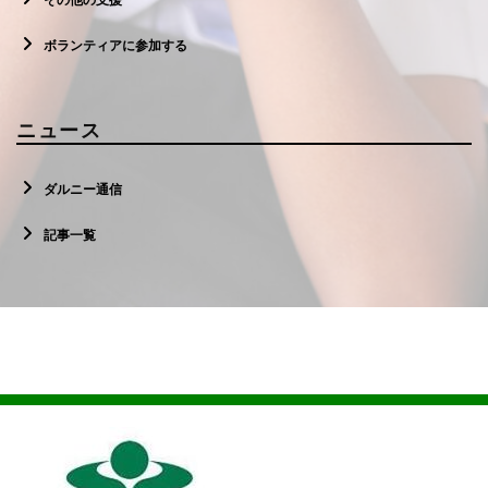
その他の支援
ボランティアに参加する
ニュース
ダルニー通信
記事一覧