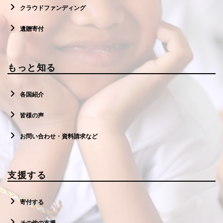
クラウドファンディング
遺贈寄付
もっと知る
各国紹介
皆様の声
お問い合わせ・資料請求など
支援する
寄付する