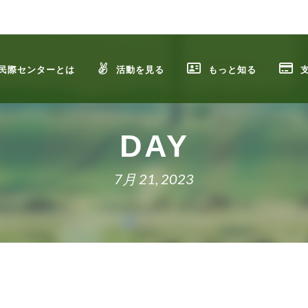
民際センターとは
活動を見る
もっと知る
DAY
7月 21, 2023