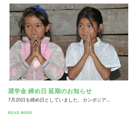
奨学金 締め日 延期のお知らせ
7月20日を締め日としていました、カンボジア...
READ MORE