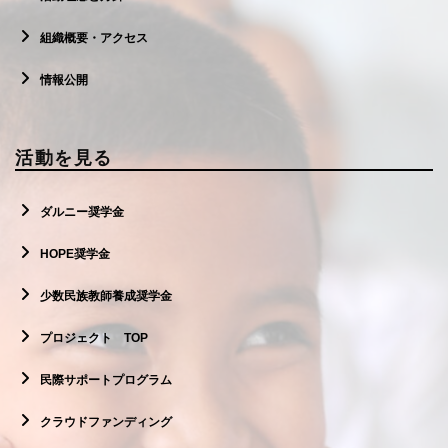
組織概要・アクセス
情報公開
活動を見る
ダルニー奨学金
HOPE奨学金
少数民族教師養成奨学金
プロジェクト TOP
民際サポートプログラム
クラウドファンディング