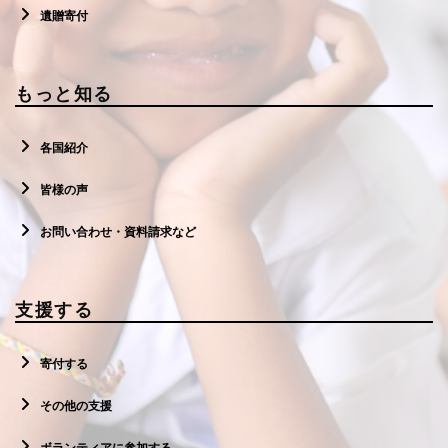
遺贈寄付
もっと知る
各国紹介
皆様の声
お問い合わせ・資料請求など
支援する
寄付する
その他の支援
ボランティアに参加する