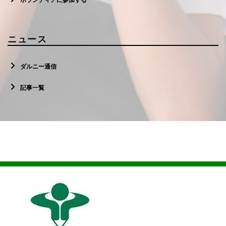
ニュース
ダルニー通信
記事一覧