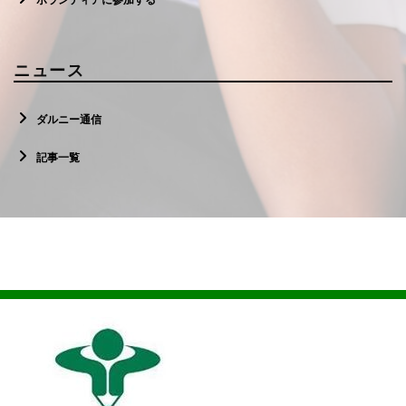
ニュース
ダルニー通信
記事一覧