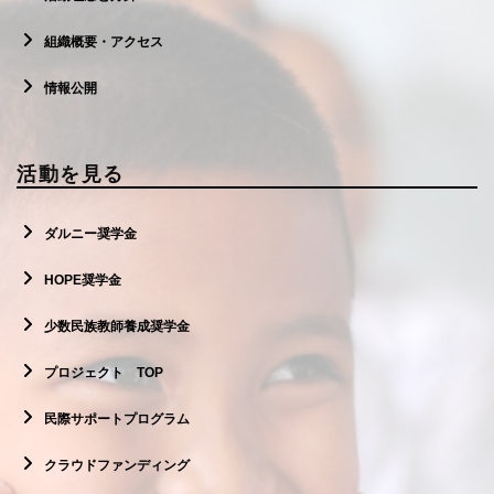
組織概要・アクセス
情報公開
活動を見る
ダルニー奨学金
HOPE奨学金
少数民族教師養成奨学金
プロジェクト TOP
民際サポートプログラム
クラウドファンディング