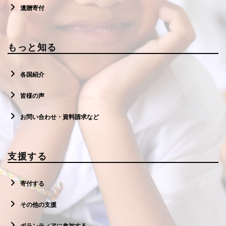
遺贈寄付
もっと知る
各国紹介
皆様の声
お問い合わせ・資料請求など
支援する
寄付する
その他の支援
ボランティアに参加する