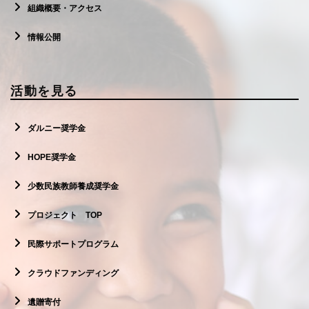
組織概要・アクセス
情報公開
活動を見る
ダルニー奨学金
HOPE奨学金
少数民族教師養成奨学金
プロジェクト TOP
民際サポートプログラム
クラウドファンディング
遺贈寄付