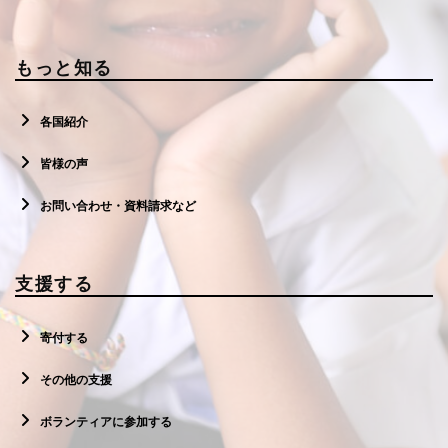
もっと知る
各国紹介
皆様の声
お問い合わせ・資料請求など
支援する
寄付する
その他の支援
ボランティアに参加する