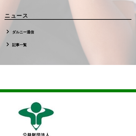
ニュース
ダルニー通信
記事一覧