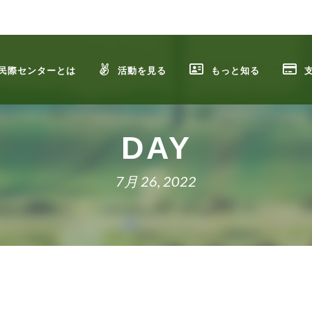
民際センターとは
活動を見る
もっと知る
DAY
7月 26, 2022