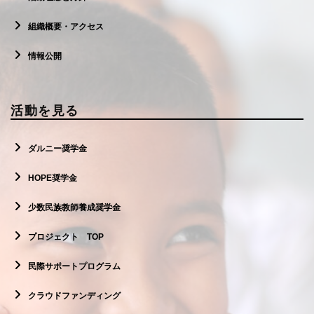
組織概要・アクセス
情報公開
活動を見る
ダルニー奨学金
HOPE奨学金
少数民族教師養成奨学金
プロジェクト TOP
民際サポートプログラム
クラウドファンディング