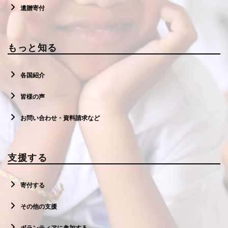
遺贈寄付
もっと知る
各国紹介
皆様の声
お問い合わせ・資料請求など
支援する
寄付する
その他の支援
ボランティアに参加する