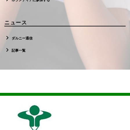
ニュース
ダルニー通信
記事一覧