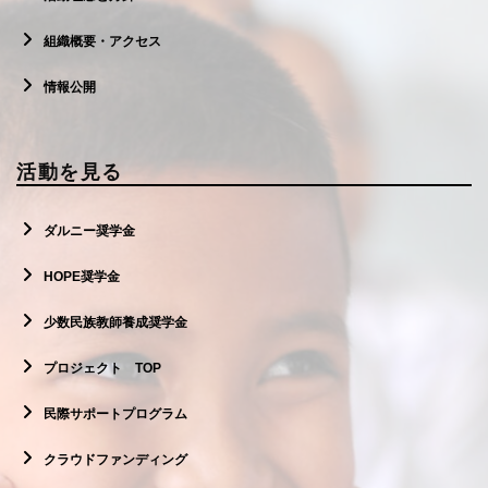
組織概要・アクセス
情報公開
活動を見る
ダルニー奨学金
HOPE奨学金
少数民族教師養成奨学金
プロジェクト TOP
民際サポートプログラム
クラウドファンディング