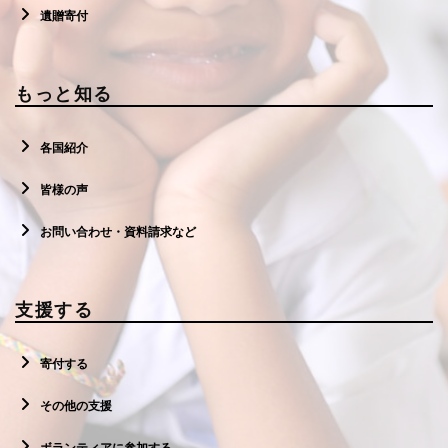
遺贈寄付
もっと知る
各国紹介
皆様の声
お問い合わせ・資料請求など
支援する
寄付する
その他の支援
ボランティアに参加する