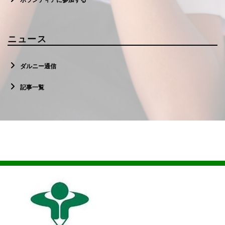
ニュース
ダルニー通信
記事一覧