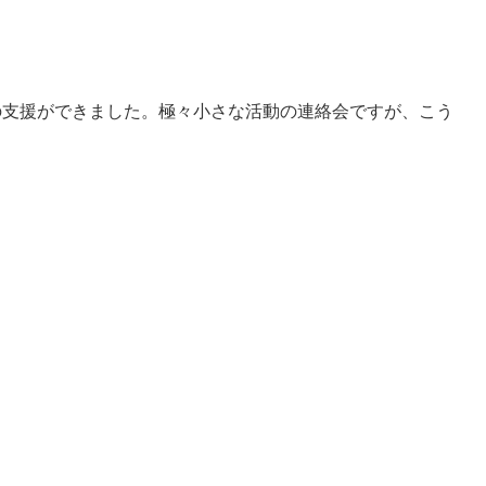
口の支援ができました。
極々小さな活動の連絡会ですが、こう