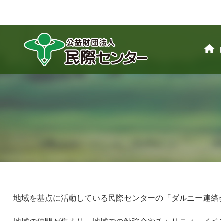
地域を基点に活動している民際センターの「ダルニー連絡