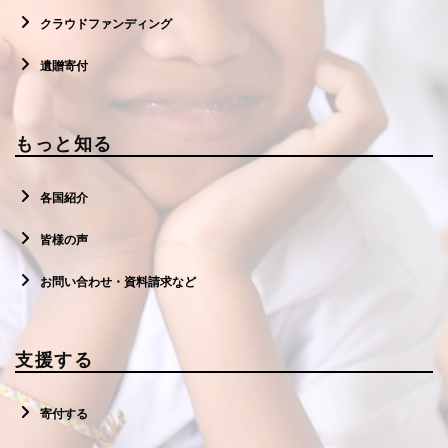
クラウドファンディング
遺贈寄付
もっと知る
各国紹介
皆様の声
お問い合わせ・資料請求など
支援する
寄付する