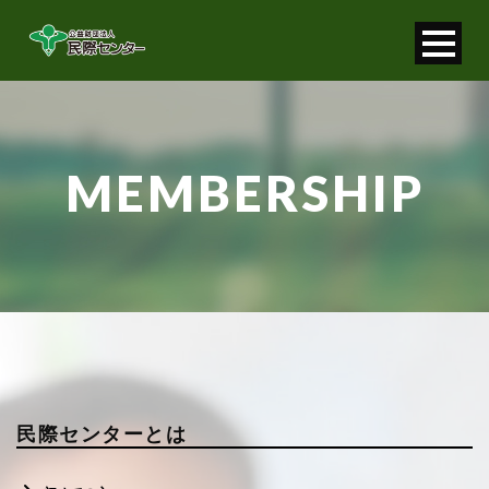
寄付金控除について
個人情報保護について
MEMBERSHIP
FAQ
お問い合わせ
民際センターとは