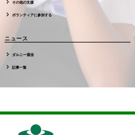
その他の支援
ボランティアに参加する
ニュース
ダルニー通信
記事一覧