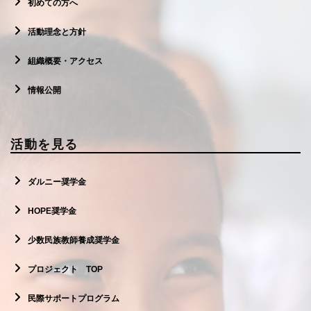
初めての方へ
活動理念と方針
組織概要・アクセス
情報公開
寄付する
活動を見る
ダルニー奨学金
HOPE奨学金
少数民族教師養成奨学金
プロジェクト TOP
民際サポートプログラム