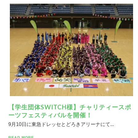
【学生団体SWITCH様】チャリティースポ
ーツフェスティバルを開催！
9月10日に東急ドレッセとどろきアリーナにて...
READ MORE