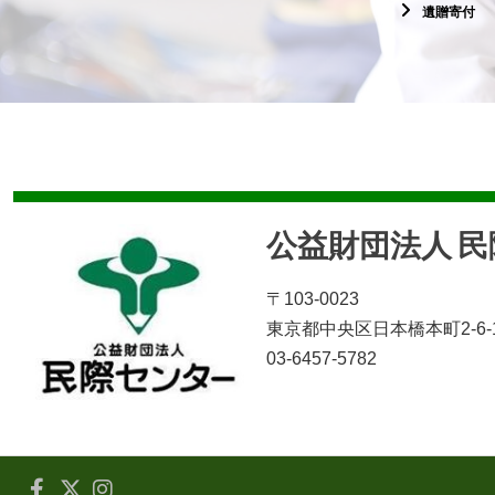
遺贈寄付
公益財団法人 
〒103-0023
東京都中央区日本橋本町2-6-
03-6457-5782