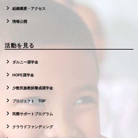
組織概要・アクセス
情報公開
活動を見る
ダルニー奨学金
HOPE奨学金
少数民族教師養成奨学金
プロジェクト TOP
民際サポートプログラム
クラウドファンディング