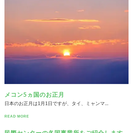
寄付する
メコン5ヵ国のお正月
日本のお正月は1月1日ですが、タイ、ミャンマ...
READ MORE
民際センターの各国事業所をご紹介します