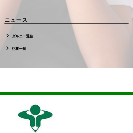
ニュース
ダルニー通信
記事一覧