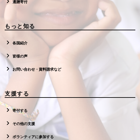
遺贈寄付
もっと知る
各国紹介
皆様の声
お問い合わせ・資料請求など
支援する
寄付する
その他の支援
ボランティアに参加する