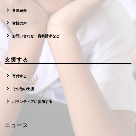
各国紹介
皆様の声
お問い合わせ・資料請求など
支援する
寄付する
その他の支援
ボランティアに参加する
ニュース