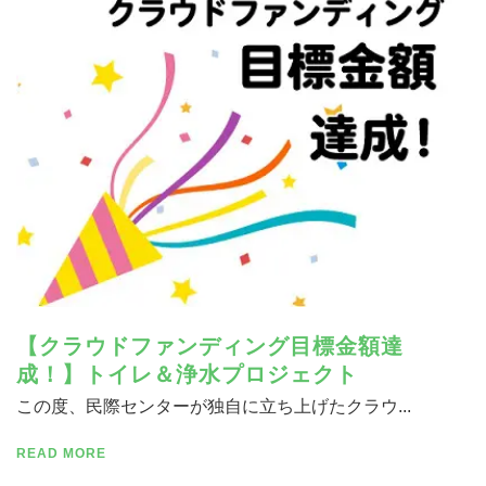
寄付する
【クラウドファンディング目標金額達
成！】トイレ＆浄水プロジェクト
この度、民際センターが独自に立ち上げたクラウ...
READ MORE