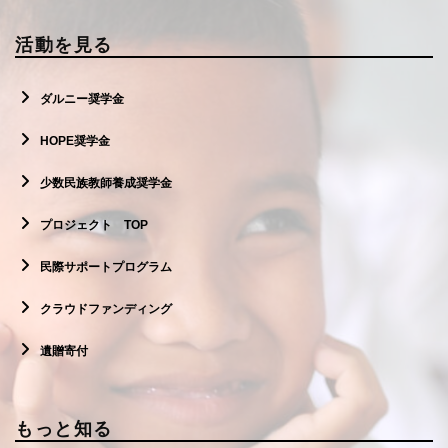
活動を見る
ダルニー奨学金
HOPE奨学金
少数民族教師養成奨学金
プロジェクト TOP
民際サポートプログラム
クラウドファンディング
遺贈寄付
もっと知る