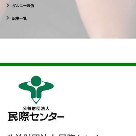
ダルニー通信
記事一覧