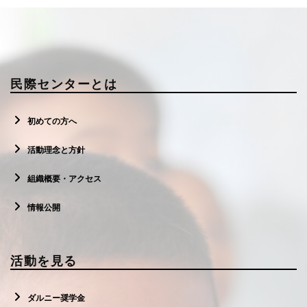
民際センターとは
初めての方へ
活動理念と方針
組織概要・アクセス
情報公開
活動を見る
ダルニー奨学金