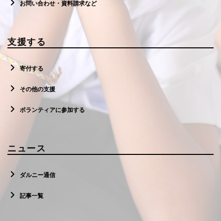
お問い合わせ・資料請求など
支援する
寄付する
その他の支援
ボランティアに参加する
ニュース
ダルニー通信
記事一覧