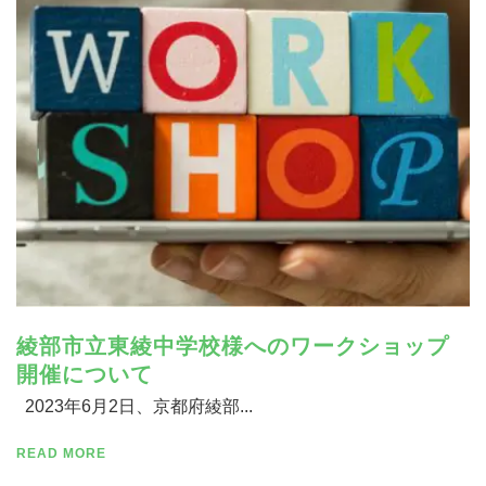
寄付する
綾部市立東綾中学校様へのワークショップ
開催について
2023年6月2日、京都府綾部...
READ MORE