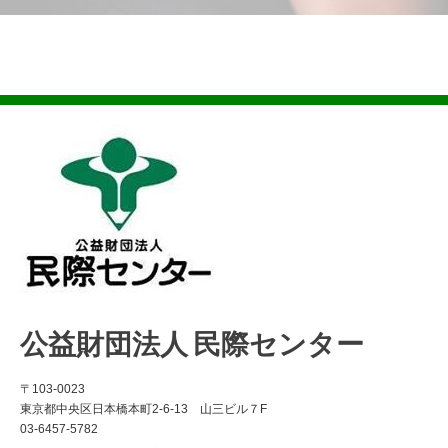
公益財団法人 民際センター
〒103-0023
東京都中央区日本橋本町2-6-13 山三ビル７F
03-6457-5782