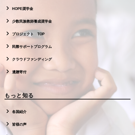
HOPE奨学金
少数民族教師養成奨学金
プロジェクト TOP
民際サポートプログラム
クラウドファンディング
遺贈寄付
もっと知る
各国紹介
皆様の声