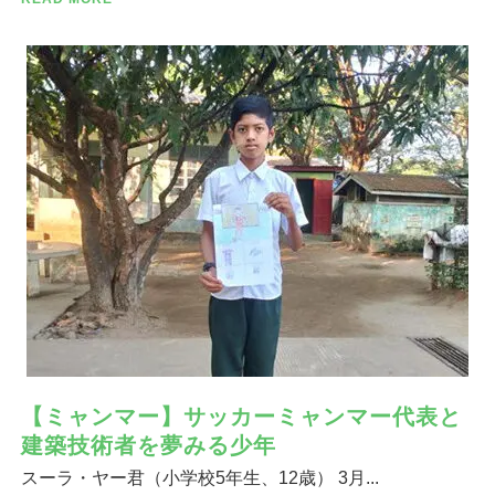
【ミャンマー】サッカーミャンマー代表と
建築技術者を夢みる少年
スーラ・ヤー君（小学校5年生、12歳） 3月...