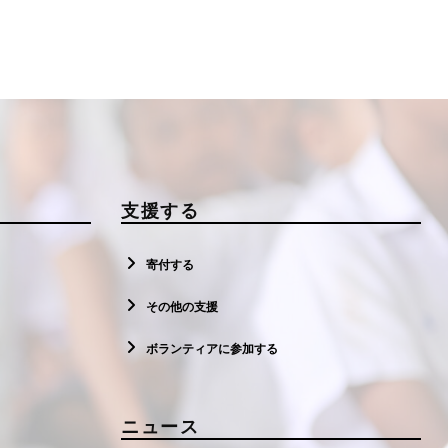
支援する
寄付する
その他の支援
ボランティアに参加する
ニュース