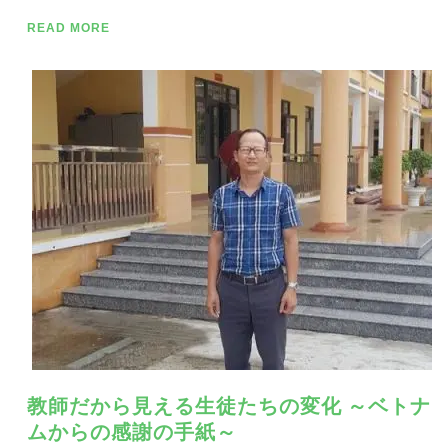
READ MORE
教師だから見える生徒たちの変化 ～ベトナ
ムからの感謝の手紙～