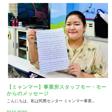
【ミャンマー】事業所スタッフモー・モー
からのメッセージ
こんにちは。私は民際センター ミャンマー事業...
READ MORE