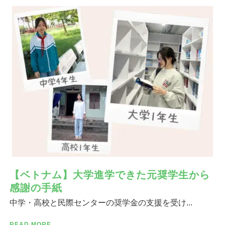
【ベトナム】大学進学できた元奨学生から
感謝の手紙
中学・高校と民際センターの奨学金の支援を受け...
READ MORE