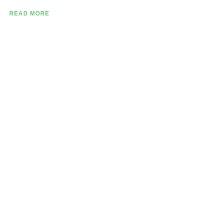
READ MORE