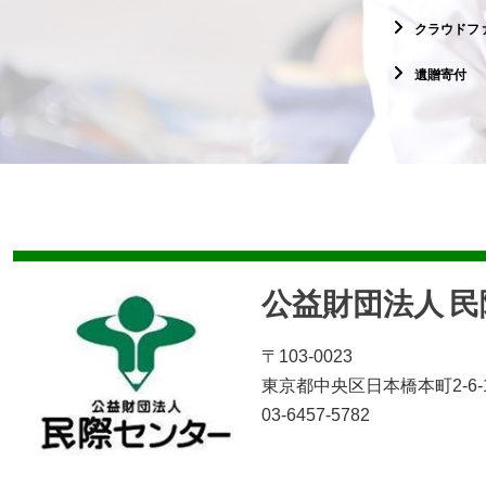
クラウドフ
遺贈寄付
公益財団法人 
〒103-0023
東京都中央区日本橋本町2-6-
03-6457-5782