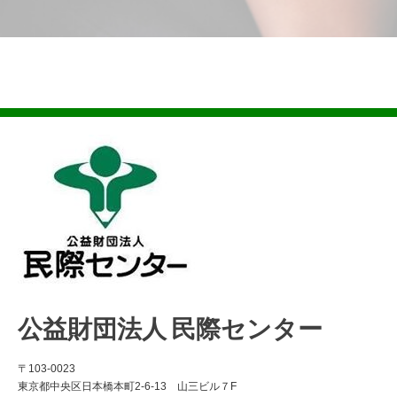
公益財団法人 民際センター
〒103-0023
東京都中央区日本橋本町2-6-13 山三ビル７F