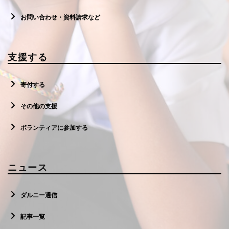
お問い合わせ・資料請求など
支援する
寄付する
その他の支援
ボランティアに参加する
ニュース
ダルニー通信
記事一覧