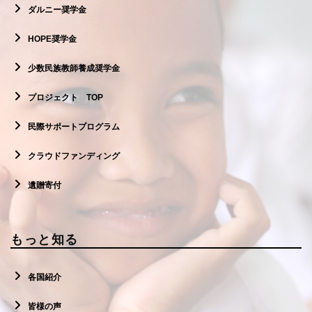
ダルニー奨学金
HOPE奨学金
少数民族教師養成奨学金
プロジェクト TOP
民際サポートプログラム
クラウドファンディング
遺贈寄付
もっと知る
各国紹介
皆様の声