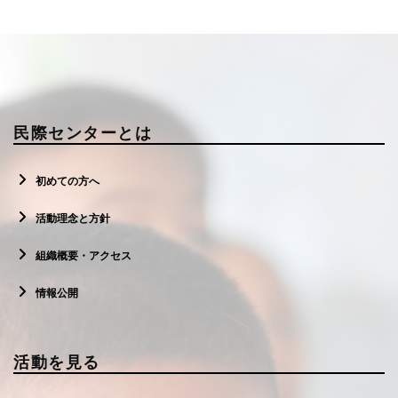
寄付する
民際センターとは
初めての方へ
活動理念と方針
組織概要・アクセス
情報公開
活動を見る