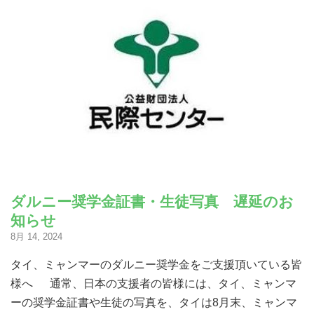
ダルニー奨学金証書・生徒写真 遅延のお
知らせ
8月 14, 2024
タイ、ミャンマーのダルニー奨学金をご支援頂いている皆
様へ 通常、日本の支援者の皆様には、タイ、ミャンマ
ーの奨学金証書や生徒の写真を、タイは8月末、ミャンマ