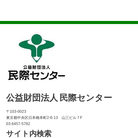
公益財団法人 民際センター
〒103-0023
東京都中央区日本橋本町2-6-13 山三ビル７F
03-6457-5782
サイト内検索