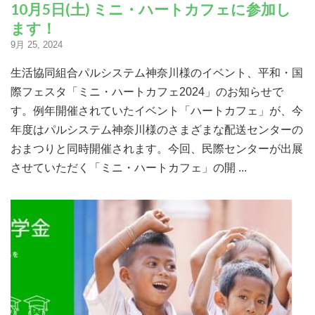
10月5日(土) ミニ・ハートカフェに参加し
ます！
9月 25, 2024
生活協同組合パルシステム神奈川様のイベント、平和・国
際フェスタ「ミニ・ハートカフェ2024」のお知らせで
す。例年開催されていたイベント「ハートカフェ」が、今
年度はパルシステム神奈川様のさまざまな配送センターの
おまつりと同時開催されます。今回、民際センターが出展
させていただく「ミニ・ハートカフェ」の開 ...