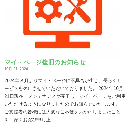
マイ・ページ復旧のお知らせ
10月 21, 2024
2024年８月よりマイ・ページに不具合が生じ、長らくサ
ービスを休止させていただいておりました。 2024年10月
21日現在、メンテナンスが完了し、マイ・ページをご利用
いただけるようになりましたのでお知らせいたします。
ご支援者の皆様には大変なご不便をおかけしましたこと
を、深くお詫び申し上 ...