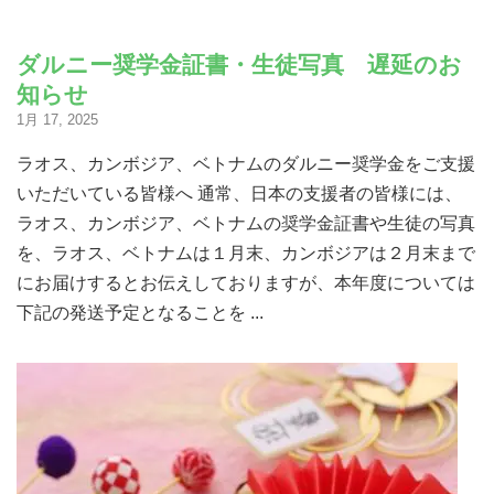
ダルニー奨学金証書・生徒写真 遅延のお
知らせ
1月 17, 2025
ラオス、カンボジア、ベトナムのダルニー奨学金をご支援
いただいている皆様へ 通常、日本の支援者の皆様には、
ラオス、カンボジア、ベトナムの奨学金証書や生徒の写真
を、ラオス、ベトナムは１月末、カンボジアは２月末まで
にお届けするとお伝えしておりますが、本年度については
下記の発送予定となることを ...