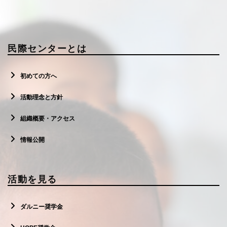
民際センターとは
初めての方へ
活動理念と方針
組織概要・アクセス
情報公開
活動を見る
ダルニー奨学金