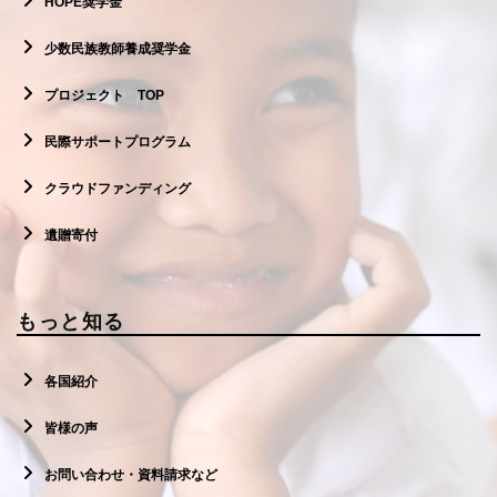
HOPE奨学金
少数民族教師養成奨学金
プロジェクト TOP
民際サポートプログラム
クラウドファンディング
遺贈寄付
もっと知る
各国紹介
皆様の声
お問い合わせ・資料請求など