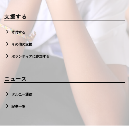
支援する
寄付する
その他の支援
ボランティアに参加する
ニュース
ダルニー通信
記事一覧