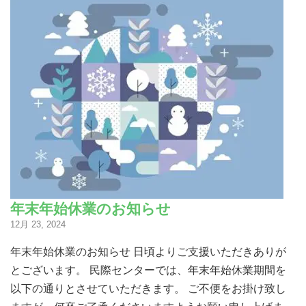
年末年始休業のお知らせ
12月 23, 2024
年末年始休業のお知らせ 日頃よりご支援いただきありが
とございます。 民際センターでは、年末年始休業期間を
以下の通りとさせていただきます。 ご不便をお掛け致し