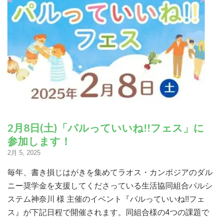
寄付する
2月8日(土)「パルっていいね!!フェス」に
参加します！
2月 5, 2025
毎年、書き損じはがきを集めてラオス・カンボジアのダル
ニー奨学金を支援してくださっている生活協同組合パルシ
ステム神奈川 様 主催のイベント『パルっていいね!!フェ
ス』が下記日程で開催されます。同組合様の4つの課題で