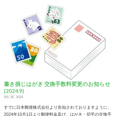
書き損じはがき 交換手数料変更のお知らせ
(2024.9)
9月 26, 2024
すでに日本郵便株式会社より告知されておりますように、
2024年10月1日より郵便料金及び、はがき・切手の交換手