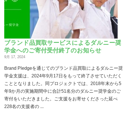
ブランド品買取サービスによるダルニー奨
学金へのご寄付受付終了のお知らせ
9月 17, 2024
Brand Pledgeを通じてのブランド品買取によるダルニー奨
学金支援は、2024年9月17日をもって終了させていただく
こととなりました。同プロジェクトでは、2018年末から5
年9か月の実施期間中に合計51名分のダルニー奨学金のご
寄付をいただきました。ご支援をお寄せくださった延べ
228名の支援者の ...