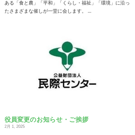
ある「食と農」「平和」「くらし・福祉」「環境」に沿っ
たさまざまな催しが一堂に会します。 ...
役員変更のお知らせ・ご挨拶
2月 1, 2025