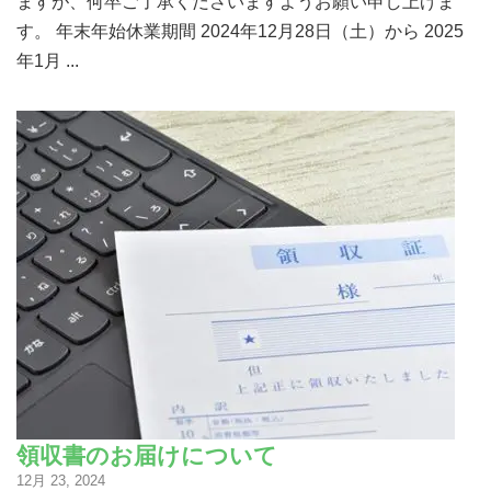
ますが、何卒ご了承くださいますようお願い申し上げま
す。 年末年始休業期間 2024年12月28日（土）から 2025
年1月 ...
領収書のお届けについて
12月 23, 2024