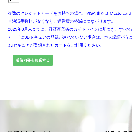
複数のクレジットカードをお持ちの場合、VISA または Masterc
※決済手数料が安くなり、運営費の軽減につながります。
2025年3月末までに、経済産業省のガイドラインに基づき、すべて
カードに3Dセキュアの登録がされていない場合は、本人認証がう
3Dセキュアが登録されたカードをご利用ください。