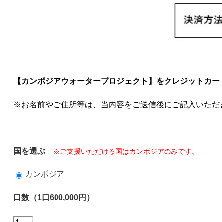
【カンボジアウォータープロジェクト】をクレジットカー
※お名前やご住所等は、当内容をご送信後にご記入いただ
国を選ぶ
※ご支援いただける国はカンボジアのみです。
カンボジア
口数（1口600,000円）