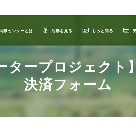
民際センターとは
活動を見る
もっと知る
ータープロジェクト
決済フォーム