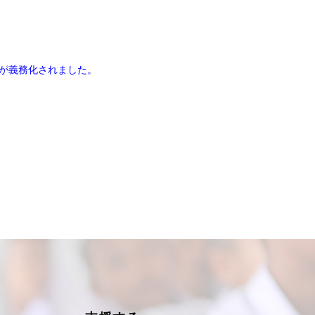
入が義務化されました。