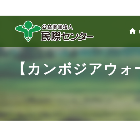
【カンボジアウォ