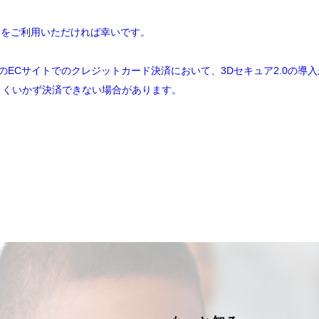
ard をご利用いただければ幸いです。
のECサイトでのクレジットカード決済において、3Dセキュア2.0の導
まくいかず決済できない場合があります。