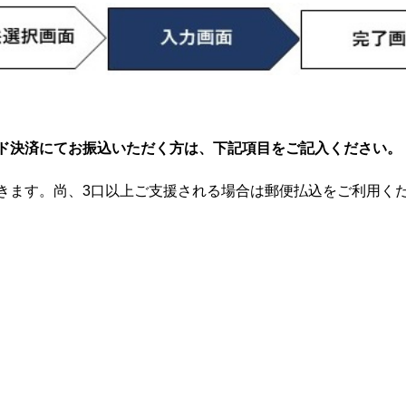
ド決済にてお振込いただく方は、下記項目をご記入ください。
きます。尚、3口以上ご支援される場合は郵便払込をご利用く