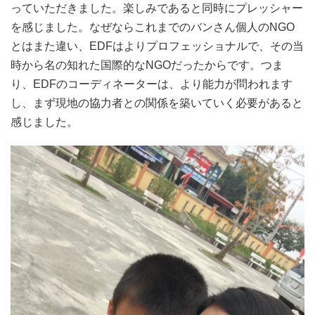
っていただきました。楽しみであると同時にプレッシャー
を感じました。なぜならこれまでのバンさん個人のNGO
とはまた違い、EDFはよりプロフェッショナルで、その当
時から名の知れた国際的なNGOだったからです。つま
り、EDFのコーディネーターは、より能力が問われます
し、まず現地の協力者との関係を築いていく必要があると
感じました。