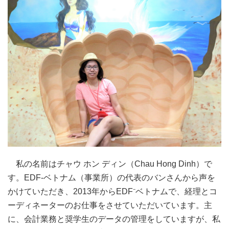
私の名前はチャウ ホン ディン（Chau Hong Dinh）で
す。EDF-ベトナム（事業所）の代表のバンさんから声を
かけていただき、2013年からEDF⁻ベトナムで、経理とコ
ーディネーターのお仕事をさせていただいています。主
に、会計業務と奨学生のデータの管理をしていますが、私