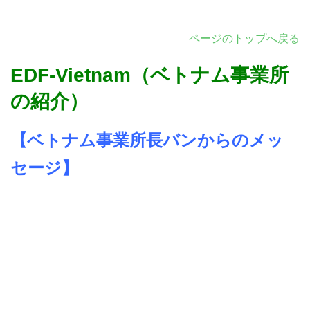
ページ
のトップへ戻る
EDF-Vietnam（ベトナム事業所
の紹介）
【ベトナム事業所長バンからのメッ
セージ】