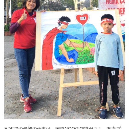
EDFでの最初の仕事は、国際NGOの知識があり、教育プ