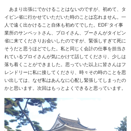
あまり出張にでかけることはないのですが、初めて、タ
イビン省に行かせていただいた時のことは忘れません。一
人で遠く出かけること自体も初めてでした。EDF⁻タイ事
業所のサンペットさん、プロイさん、プーさんがタイビン
省に来てくださりお会いしたのですが、緊張しすぎて死に
そうだと思うほどでした。私と同じく会計の仕事を担当さ
れているプロイさんが気にかけて話してくださり、少しは
落ち着くことができました。思っていた以上に皆さんはフ
レンドリーに私に接してくださり、時々その時のことを思
い出しては、なぜ私はあんなに心配し緊張してしまったの
かと思います。次回はもっとよくできると思っています。