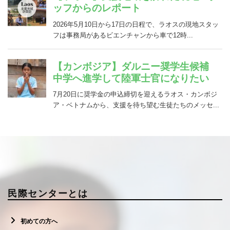
民際センターとは
初めての方へ