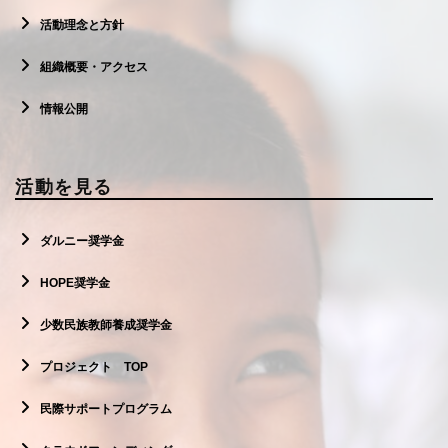
活動理念と方針
組織概要・アクセス
情報公開
活動を見る
ダルニー奨学金
HOPE奨学金
少数民族教師養成奨学金
プロジェクト TOP
民際サポートプログラム