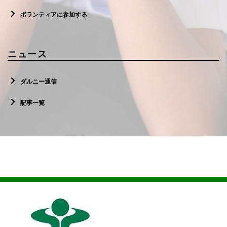
ボランティアに参加する
ニュース
ダルニー通信
記事一覧