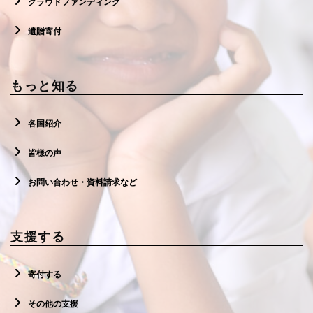
クラウドファンディング
遺贈寄付
もっと知る
各国紹介
皆様の声
お問い合わせ・資料請求など
支援する
寄付する
その他の支援